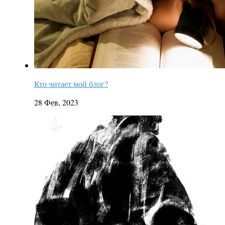
Кто читает мой блог?
28 Фев, 2023