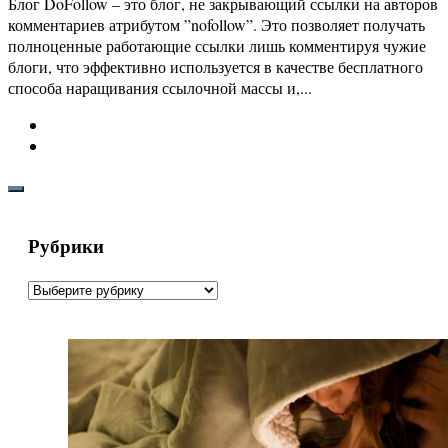
Блог DoFollow – это блог, не закрывающий ссылки на авторов
комментариев атрибутом ”nofollow”. Это позволяет получать
полноценные работающие ссылки лишь комментируя чужие
блоги, что эффективно используется в качестве бесплатного
способа наращивания ссылочной массы и,...
Рубрики
Рубрики