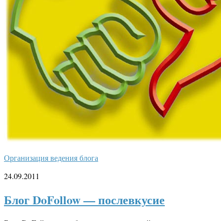
Организация ведения блога
24.09.2011
Блог DoFollow — послевкусие