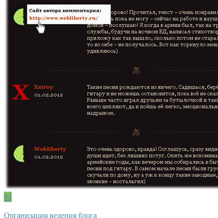
53
Организация ведения блога