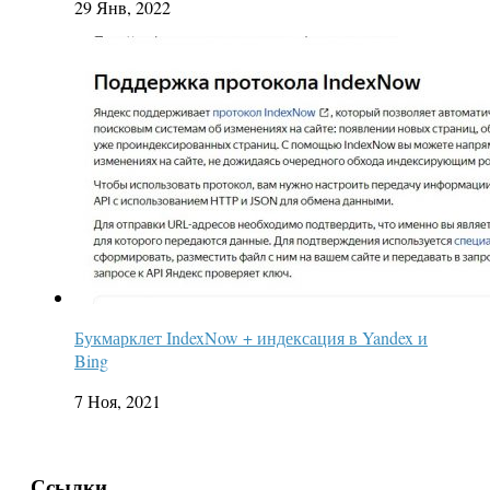
29 Янв, 2022
Букмарклет IndexNow + индексация в Yandex и
Bing
7 Ноя, 2021
Ссылки