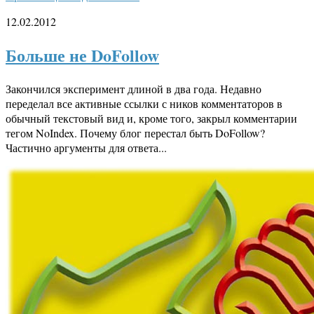
12.02.2012
Больше не DoFollow
Закончился эксперимент длиной в два года. Недавно
переделал все активные ссылки с ников комментаторов в
обычный текстовый вид и, кроме того, закрыл комментарии
тегом NoIndex. Почему блог перестал быть DoFollow?
Частично аргументы для ответа...