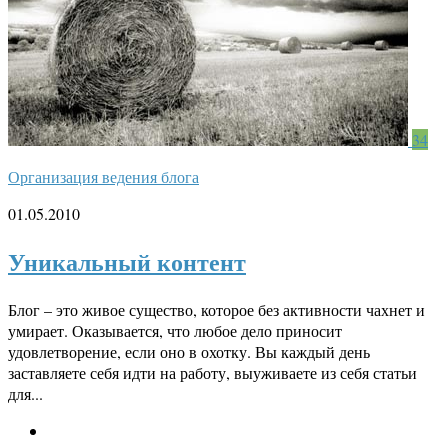
34
Организация ведения блога
01.05.2010
Уникальный контент
Блог – это живое существо, которое без активности чахнет и
умирает. Оказывается, что любое дело приносит
удовлетворение, если оно в охотку. Вы каждый день
заставляете себя идти на работу, выуживаете из себя статьи
для...