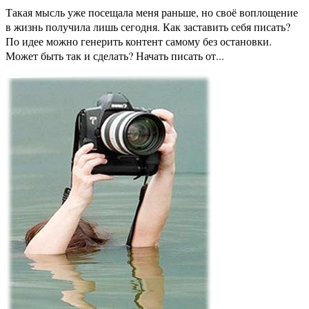
Такая мысль уже посещала меня раньше, но своё воплощение
в жизнь получила лишь сегодня. Как заставить себя писать?
По идее можно генерить контент самому без остановки.
Может быть так и сделать? Начать писать от...