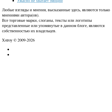
Ужасно не хватает эмоций
Любые взгляды и мнения, высказанные здесь, являются только
мнениями автора(ов).
Все торговые марки, слоганы, тексты или логотипы
представленные или упомянутые в данном блоге, являются
собственностью их владельцев.
Xstroy © 2009-2026