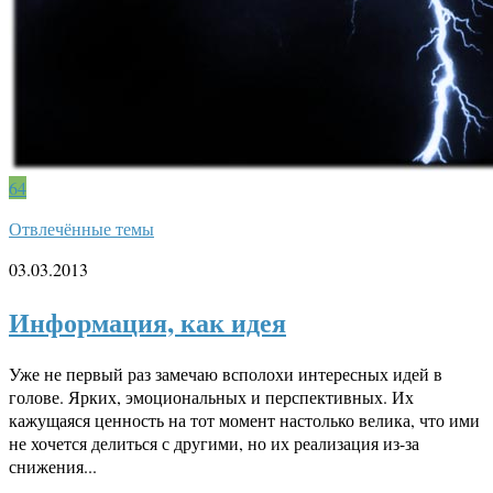
64
Отвлечённые темы
03.03.2013
Информация, как идея
Уже не первый раз замечаю всполохи интересных идей в
голове. Ярких, эмоциональных и перспективных. Их
кажущаяся ценность на тот момент настолько велика, что ими
не хочется делиться с другими, но их реализация из-за
снижения...