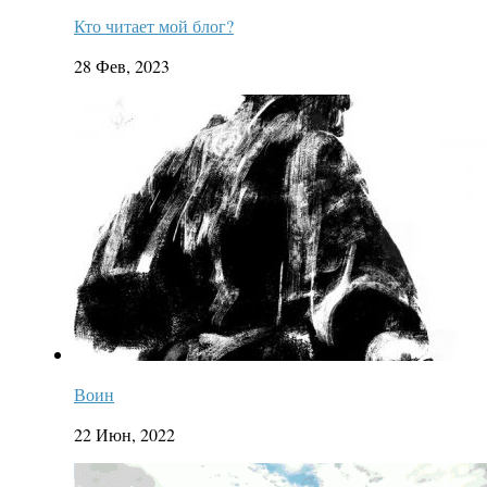
Кто читает мой блог?
28 Фев, 2023
Воин
22 Июн, 2022