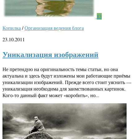
83
Копилка
/
Организация ведения блога
23.10.2011
Уникализация изображений
Не претендую на оригинальность темы статьи, но она
актуальна и здесь будут изложены мои работающие приёмы
уникализации изображений. Прежде всего стоит уяснить —
уникализация необходима для заимствованных картинок.
Кого-то данный факт может «коробить», но...