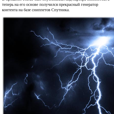
теперь на его основе получился прекрасный генератор
контента на базе сниппетов Спутника.