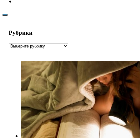
Рубрики
Рубрики