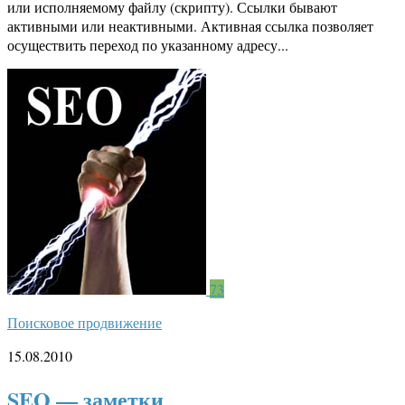
или исполняемому файлу (скрипту). Ссылки бывают
активными или неактивными. Активная ссылка позволяет
осуществить переход по указанному адресу...
73
Поисковое продвижение
15.08.2010
SEO — заметки