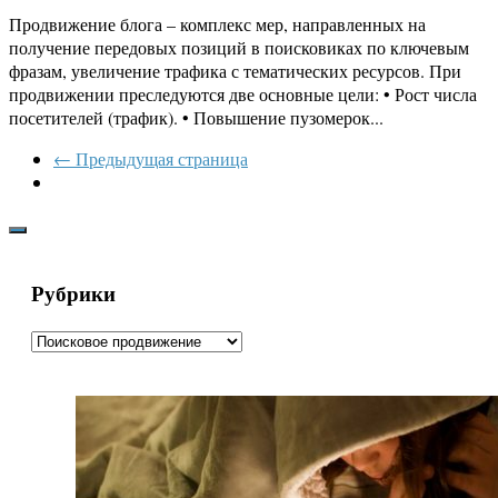
Продвижение блога – комплекс мер, направленных на
получение передовых позиций в поисковиках по ключевым
фразам, увеличение трафика с тематических ресурсов. При
продвижении преследуются две основные цели: • Рост числа
посетителей (трафик). • Повышение пузомерок...
← Предыдущая страница
Рубрики
Рубрики