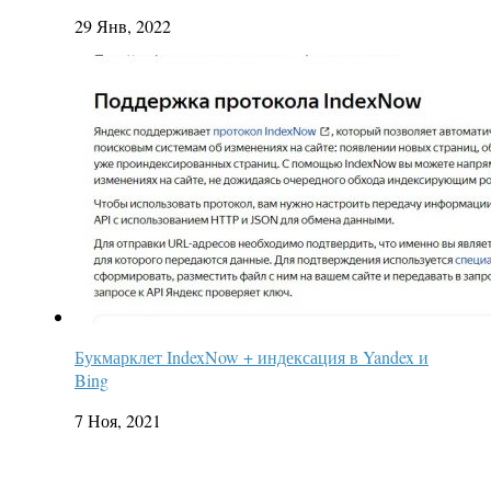
29 Янв, 2022
Букмарклет IndexNow + индексация в Yandex и
Bing
7 Ноя, 2021