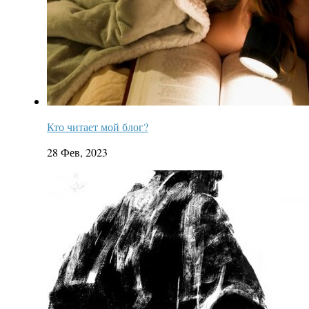
Кто читает мой блог?
28 Фев, 2023