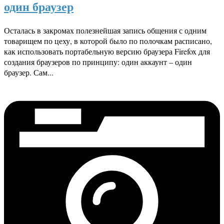
один браузер
Осталась в закромах полезнейшая запись общения с одним
товарищем по цеху, в которой было по полочкам расписано,
как использовать портабельную версию браузера Firefox для
создания браузеров по принципу: один аккаунт – один
браузер. Сам...