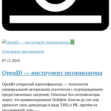
52
Поисковое продвижение
07.11.2010
OpenID — инструмент оптимизатора
OpenID (открытый идентификатор) — технология
универсальной авторизации посетителя с подтверждением
предоставленных сведений. Опытные Seo-оптимизаторы
знают, что комментирование Dofollow-блогов до сих пор
приносит свои дивиденды в виде ТИЦ и PR, причём на
сегодняшний день —...