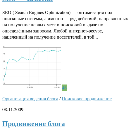
SEO ( Search Engines Optimization) — оптимизация под
поисковые системы, а именно — ряд действий, направленных
на получение первых мест в поисковой выдаче по
определённым запросам. Любой интернет-ресурс,
нацеленный на получение посетителей, в той...
46
Организация ведения блога
/
Поисковое продвижение
08.11.2009
Продвижение блога