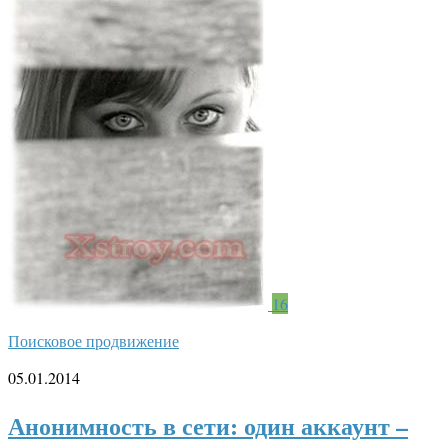
16
Поисковое продвижение
05.01.2014
Анонимность в сети: один аккаунт –