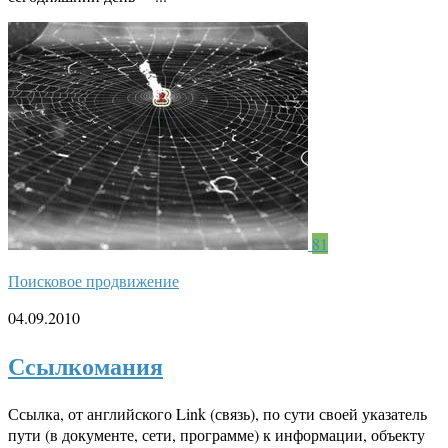
81
Поисковое продвижение
04.09.2010
Ссылкомания
Ссылка, от английского Link (связь), по сути своей указатель
пути (в документе, сети, программе) к информации, объекту