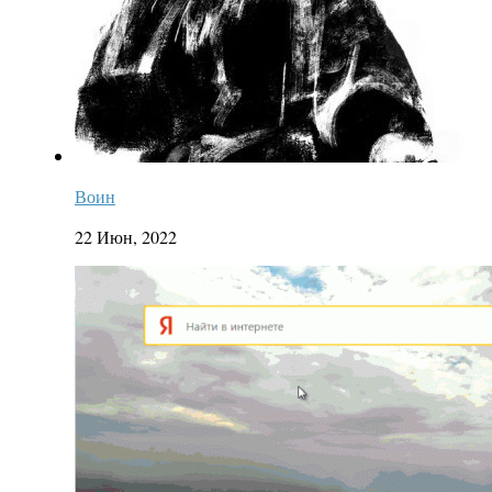
Воин
22 Июн, 2022