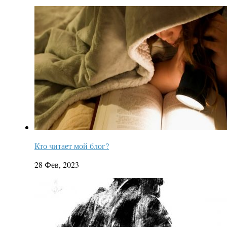
Кто читает мой блог?
28 Фев, 2023