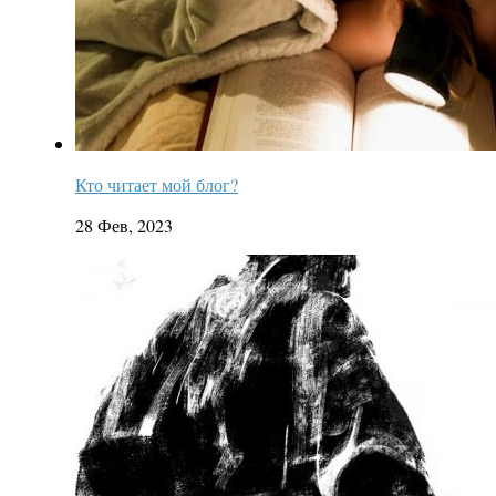
Кто читает мой блог?
28 Фев, 2023