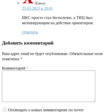
Xstroy
:
25.03.2023 в 20:01
ИКС просто стал бесполезен, а ТИЦ был
мотивирующим на действие ориентиром.
Ответить
Добавить комментарий
Ваш адрес email не будет опубликован.
Обязательные поля
помечены
*
Комментарий
*
Оповещать о новых комментариях по почте