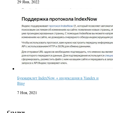
29 Янв, 2022
Букмарклет IndexNow + индексация в Yandex и
Bing
7 Ноя, 2021
Ссылки