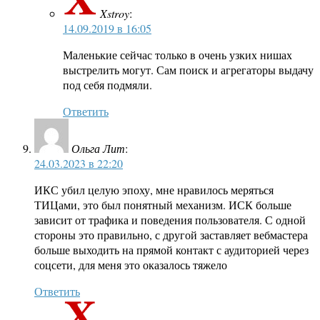
Xstroy
:
14.09.2019 в 16:05
Маленькие сейчас только в очень узких нишах
выстрелить могут. Сам поиск и агрегаторы выдачу
под себя подмяли.
Ответить
Ольга Лит
:
24.03.2023 в 22:20
ИКС убил целую эпоху, мне нравилось меряться
ТИЦами, это был понятный механизм. ИСК больше
зависит от трафика и поведения пользователя. С одной
стороны это правильно, с другой заставляет вебмастера
больше выходить на прямой контакт с аудиторией через
соцсети, для меня это оказалось тяжело
Ответить