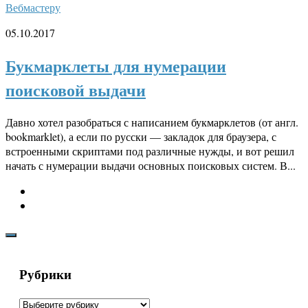
Вебмастеру
05.10.2017
Букмарклеты для нумерации
поисковой выдачи
Давно хотел разобраться с написанием букмарклетов (от англ.
bookmarklet), а если по русски — закладок для браузера, с
встроенными скриптами под различные нужды, и вот решил
начать с нумерации выдачи основных поисковых систем. В...
Рубрики
Рубрики