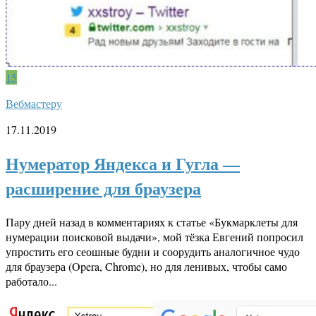
15
Вебмастеру
17.11.2019
Нумератор Яндекса и Гугла —
расширение для браузера
Пару дней назад в комментариях к статье «Букмарклеты для
нумерации поисковой выдачи», мой тёзка Евгений попросил
упростить его сеошные будни и соорудить аналогичное чудо
для браузера (Opera, Chrome), но для ленивых, чтобы само
работало...