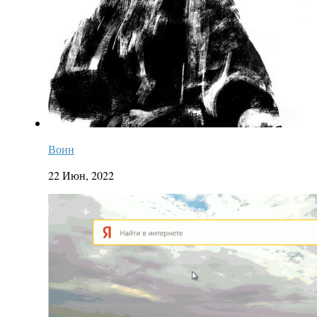
Воин
22 Июн, 2022