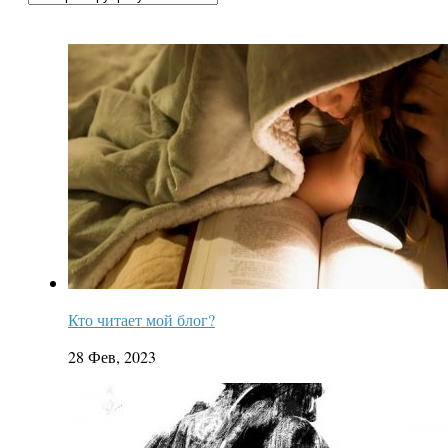
Кто читает мой блог?
28 Фев, 2023