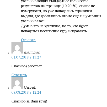
увеличивающих стандартное количество
результатов на странице (10,20,50), сейчас не
нумеруются, но уже попадались странички
выдачи, где добавлялось что-то ещё и нумерация
увеличивалась.
Думаю это не критично, но то, что будет
попадаться постепенно буду исправлять.
Ответить
Дмитрий
:
01.07.2018 в 13:27
Спасибо) работает.
Ответить
Сергей
:
08.08.2018 в 12:24
Спасибо за Ваш труд!