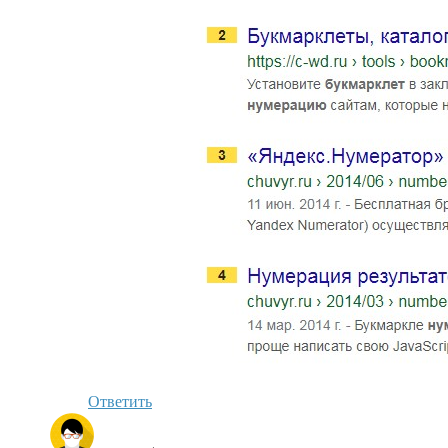
Ответить