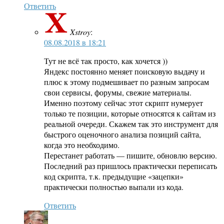
Ответить
Xstroy
:
08.08.2018 в 18:21
Тут не всё так просто, как хочется ))
Яндекс постоянно меняет поисковую выдачу и
плюс к этому подмешивает по разным запросам
свои сервисы, форумы, свежие материалы.
Именно поэтому сейчас этот скрипт нумерует
только те позиции, которые относятся к сайтам из
реальной очереди. Скажем так это инструмент для
быстрого оценочного анализа позиций сайта,
когда это необходимо.
Перестанет работать — пишите, обновлю версию.
Последний раз пришлось практически переписать
код скрипта, т.к. предыдущие «зацепки»
практически полностью выпали из кода.
Ответить