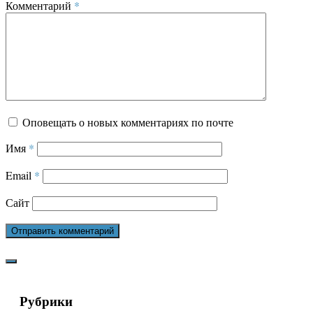
Комментарий
*
Оповещать о новых комментариях по почте
Имя
*
Email
*
Сайт
Рубрики