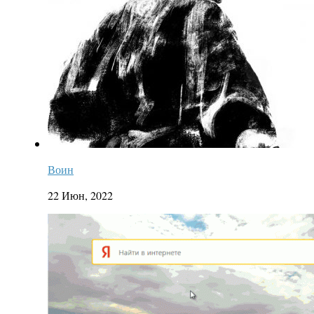
Воин
22 Июн, 2022