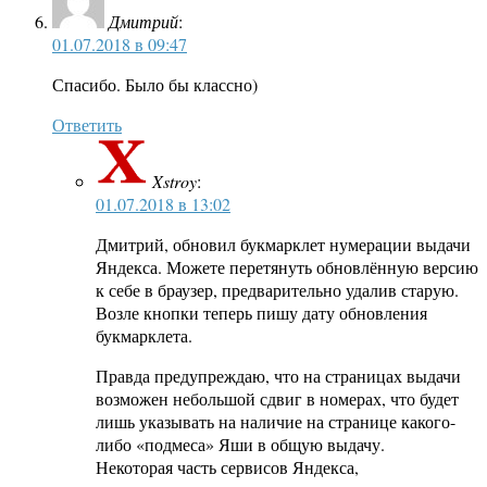
Дмитрий
:
01.07.2018 в 09:47
Спасибо. Было бы классно)
Ответить
Xstroy
:
01.07.2018 в 13:02
Дмитрий, обновил букмарклет нумерации выдачи
Яндекса. Можете перетянуть обновлённую версию
к себе в браузер, предварительно удалив старую.
Возле кнопки теперь пишу дату обновления
букмарклета.
Правда предупреждаю, что на страницах выдачи
возможен небольшой сдвиг в номерах, что будет
лишь указывать на наличие на странице какого-
либо «подмеса» Яши в общую выдачу.
Некоторая часть сервисов Яндекса,