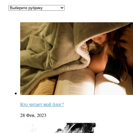
Рубрики
Кто читает мой блог?
28 Фев, 2023