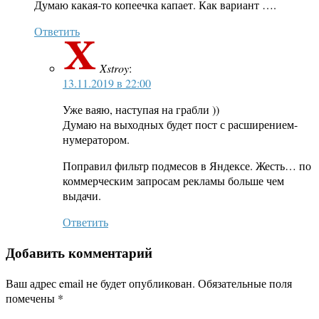
Думаю какая-то копеечка капает. Как вариант ….
Ответить
Xstroy
:
13.11.2019 в 22:00
Уже ваяю, наступая на грабли ))
Думаю на выходных будет пост с расширением-
нумератором.
Поправил фильтр подмесов в Яндексе. Жесть… по
коммерческим запросам рекламы больше чем
выдачи.
Ответить
Добавить комментарий
Ваш адрес email не будет опубликован.
Обязательные поля
помечены
*