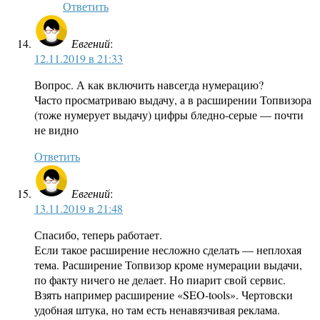
Ответить
Евгений
:
12.11.2019 в 21:33
Вопрос. А как включить навсегда нумерацию?
Часто просматриваю выдачу, а в расширении Топвизора
(тоже нумерует выдачу) цифры бледно-серые — почти
не видно
Ответить
Евгений
:
13.11.2019 в 21:48
Спасибо, теперь работает.
Если такое расширение несложно сделать — неплохая
тема. Расширение Топвизор кроме нумерации выдачи,
по факту ничего не делает. Но пиарит свой сервис.
Взять например расширение «SEO-tools». Чертовски
удобная штука, но там есть ненавязчивая реклама.