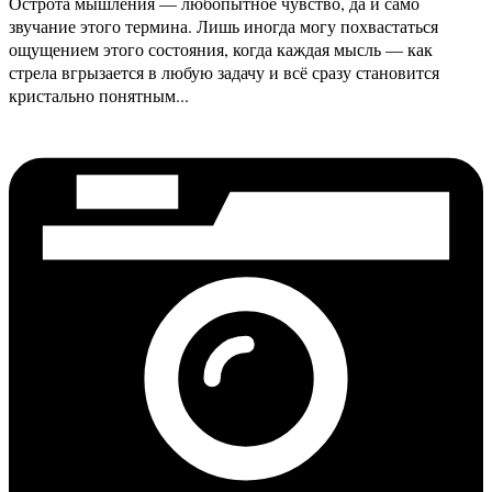
Острота мышления — любопытное чувство, да и само
звучание этого термина. Лишь иногда могу похвастаться
ощущением этого состояния, когда каждая мысль — как
стрела вгрызается в любую задачу и всё сразу становится
кристально понятным...