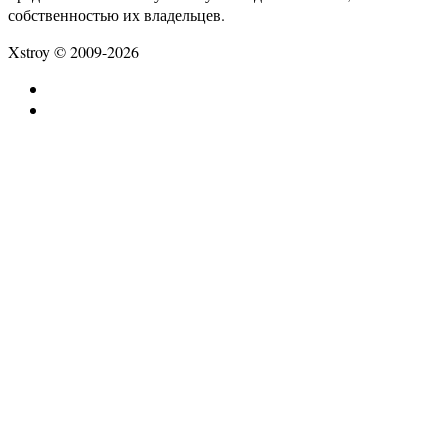
собственностью их владельцев.
Xstroy © 2009-2026