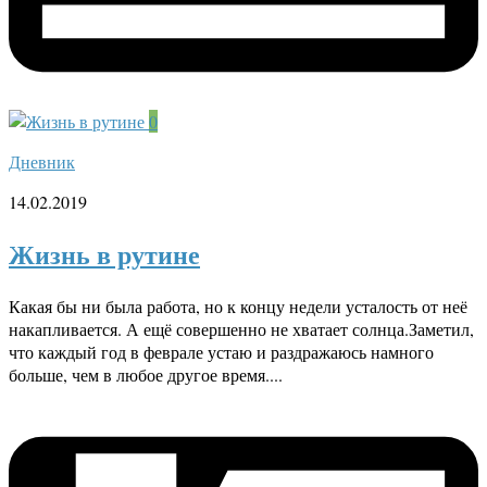
0
Дневник
14.02.2019
Жизнь в рутине
Какая бы ни была работа, но к концу недели усталость от неё
накапливается. А ещё совершенно не хватает солнца.Заметил,
что каждый год в феврале устаю и раздражаюсь намного
больше, чем в любое другое время....