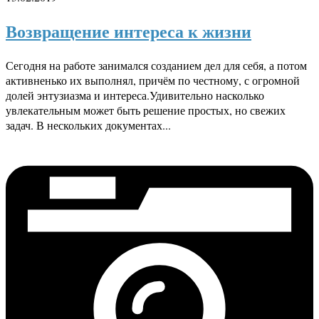
Возвращение интереса к жизни
Сегодня на работе занимался созданием дел для себя, а потом
активненько их выполнял, причём по честному, с огромной
долей энтузиазма и интереса.Удивительно насколько
увлекательным может быть решение простых, но свежих
задач. В нескольких документах...