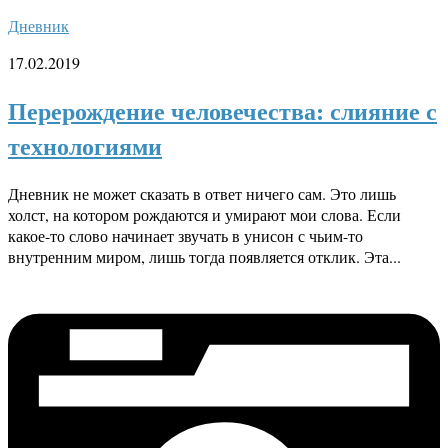
Дневник
17.02.2019
Перерождение человечества: слияние с
технологиями
Дневник не может сказать в ответ ничего сам. Это лишь
холст, на котором рождаются и умирают мои слова. Если
какое-то слово начинает звучать в унисон с чьим-то
внутренним миром, лишь тогда появляется отклик. Эта...