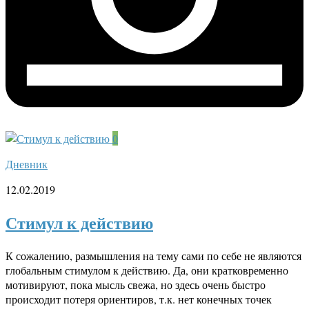
0
Дневник
12.02.2019
Стимул к действию
К сожалению, размышления на тему сами по себе не являются
глобальным стимулом к действию. Да, они кратковременно
мотивируют, пока мысль свежа, но здесь очень быстро
происходит потеря ориентиров, т.к. нет конечных точек