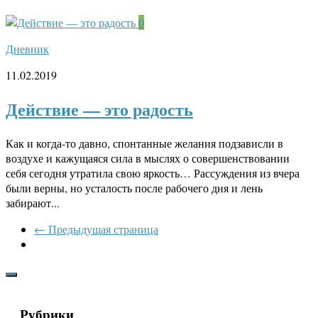
0
Дневник
11.02.2019
Действие — это радость
Как и когда-то давно, спонтанные желания подзависли в
воздухе и кажущаяся сила в мыслях о совершенствовании
себя сегодня утратила свою яркость… Рассуждения из вчера
были верны, но усталость после рабочего дня и лень
забирают...
← Предыдущая страница
Рубрики