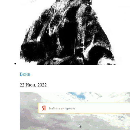
Воин
22 Июн, 2022