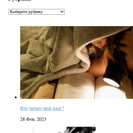
Рубрики
Кто читает мой блог?
28 Фев, 2023