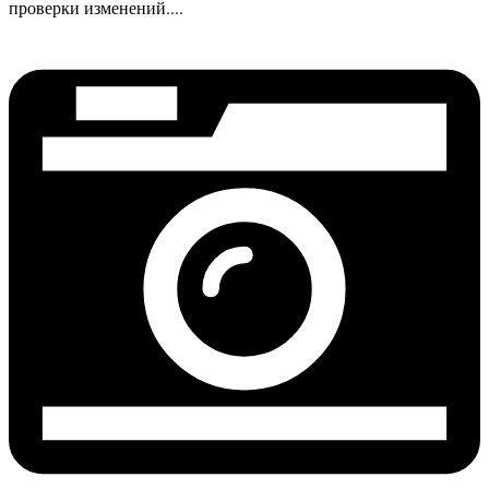
проверки изменений....