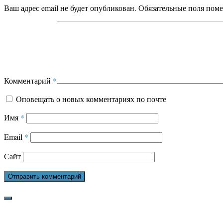
Ваш адрес email не будет опубликован.
Обязательные поля пом
Комментарий
*
Оповещать о новых комментариях по почте
Имя
*
Email
*
Сайт