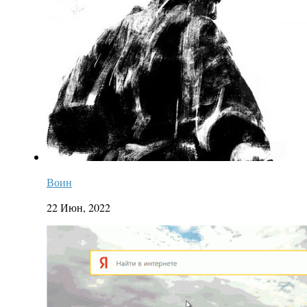
Воин
22 Июн, 2022