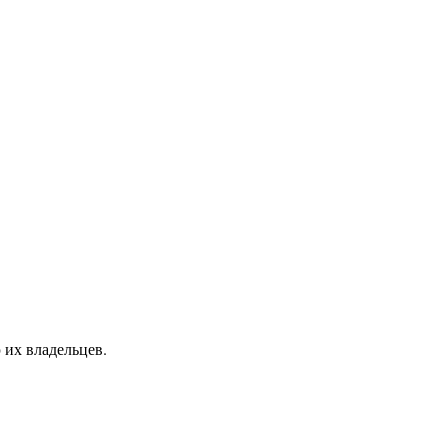
 их владельцев.