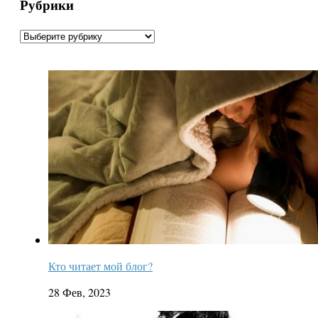
Рубрики
Рубрики
Кто читает мой блог?
28 Фев, 2023