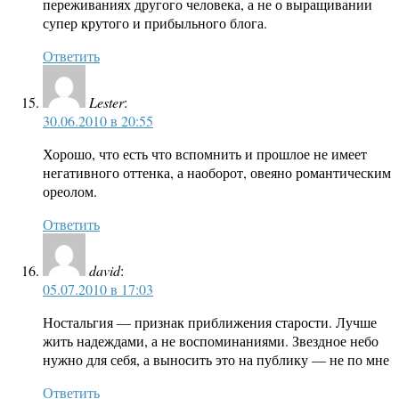
переживаниях другого человека, а не о выращивании
супер крутого и прибыльного блога.
Ответить
Lester
:
30.06.2010 в 20:55
Хорошо, что есть что вспомнить и прошлое не имеет
негативного оттенка, а наоборот, овеяно романтическим
ореолом.
Ответить
david
:
05.07.2010 в 17:03
Ностальгия — признак приближения старости. Лучше
жить надеждами, а не воспоминаниями. Звездное небо
нужно для себя, а выносить это на публику — не по мне
Ответить