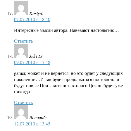
Kostya
:
07.07.2010 в 18:40
Интересные мысли автора. Навевают настольгию…
Ответить
Jek123
:
09.07.2010 в 17:48
gamer, может и не вернется, но это будет у следующих
поколений…И так будет продолжаться постоянно, и
будут новые Цои…хотя нет, второго Цоя не будет уже
никогда…
Ответить
Василий
:
12.07.2010 в 13:45