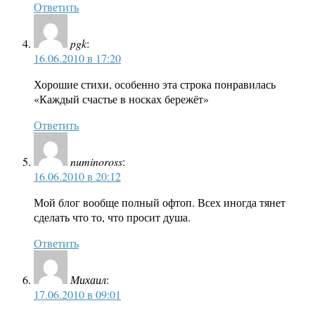
Ответить
pgk
:
16.06.2010 в 17:20
Хорошие стихи, особенно эта строка понравилась
«Каждый счастье в носках бережёт»
Ответить
numinoross
:
16.06.2010 в 20:12
Мой блог вообще полный офтоп. Всех иногда тянет
сделать что то, что просит душа.
Ответить
Михаил
:
17.06.2010 в 09:01