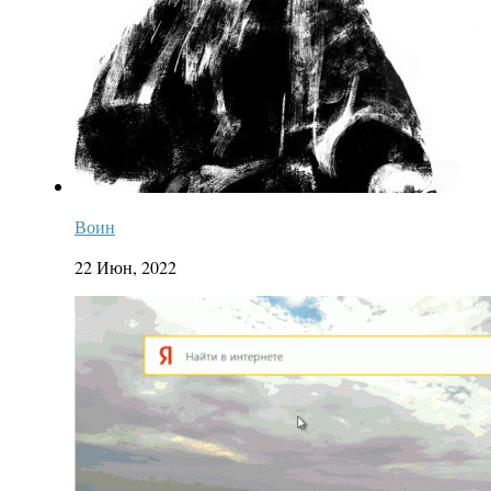
Воин
22 Июн, 2022