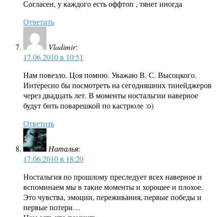
Согласен, у каждого есть оффтоп , тянет иногда
Ответить
Vladimir
:
17.06.2010 в 10:51
Нам повезло. Цоя помню. Уважаю В. С. Высоцкого.
Интересно бы посмотреть на сегодняшних тинейджеров
через двадцать лет. В моменты ностальгии наверное
будут бить поварешкой по кастрюле :о)
Ответить
Наталья
:
17.06.2010 в 18:20
Ностальгия по прошлому преследует всех наверное и
вспоминаем мы в такие моменты и хорошее и плохое.
Это чувства, эмоции, переживания, первые победы и
первые потери…