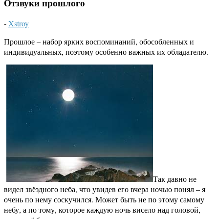
Отзвуки прошлого
-
Xstroy
Прошлое – набор ярких воспоминаний, обособленных и
индивидуальных, поэтому особенно важных их обладателю.
Так давно не
видел звёздного неба, что увидев его вчера ночью понял – я
очень по нему соскучился. Может быть не по этому самому
небу, а по тому, которое каждую ночь висело над головой,