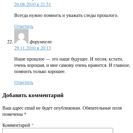
26.08.2010 в 21:51
Всегда нужно помнить и уважать следы прошлого.
Ответить
форумхелп
:
29.11.2010 в 20:13
Наше прошлое — это наше будущее. И песня, кстати,
очень хорошая, и мне самому очень нравится. И главное,
помнить только хорошее.
Ответить
Добавить комментарий
Ваш адрес email не будет опубликован.
Обязательные поля
помечены
*
Комментарий
*