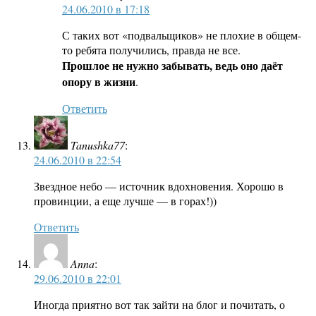
24.06.2010 в 17:18
С таких вот «подвальщиков» не плохие в общем-
то ребята получились, правда не все.
Прошлое не нужно забывать, ведь оно даёт
опору в жизни
.
Ответить
Tanushka77
:
24.06.2010 в 22:54
Звездное небо — источник вдохновения. Хорошо в
провинции, а еще лучше — в горах!))
Ответить
Anna
:
29.06.2010 в 22:01
Иногда приятно вот так зайти на блог и почитать, о