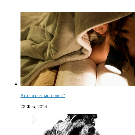
Кто читает мой блог?
28 Фев, 2023