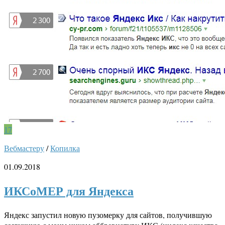
17
Вебмастеру
/
Копилка
01.09.2018
ИКСоМЕР для Яндекса
Яндекс запустил новую пузомерку для сайтов, получившую