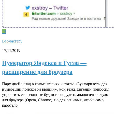
15
Вебмастеру
17.11.2019
Нумератор Яндекса и Гугла —
расширение для браузера
Пару дней назад в комментариях к статье «Букмарклеты для
нумерации поисковой выдачи», мой тёзка Евгений попросил
упростить его сеошные будни и соорудить аналогичное чудо
для браузера (Opera, Chrome), но для ленивых, чтобы само
работало...