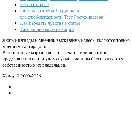
Бесплатно все
Билеты и ответы V группа по
электробезопасности Тест Ростехнадзора
Как передать чувства в статье
Ужасно не хватает эмоций
Любые взгляды и мнения, высказанные здесь, являются только
мнениями автора(ов).
Все торговые марки, слоганы, тексты или логотипы
представленные или упомянутые в данном блоге, являются
собственностью их владельцев.
Xstroy © 2009-2026