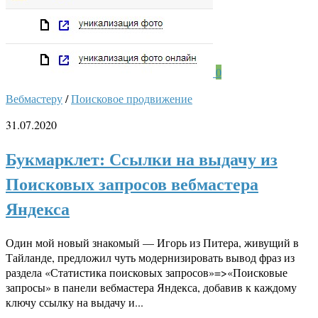
0
Вебмастеру
/
Поисковое продвижение
31.07.2020
Букмарклет: Ссылки на выдачу из
Поисковых запросов вебмастера
Яндекса
Один мой новый знакомый — Игорь из Питера, живущий в
Тайланде, предложил чуть модернизировать вывод фраз из
раздела «Статистика поисковых запросов»=>«Поисковые
запросы» в панели вебмастера Яндекса, добавив к каждому
ключу ссылку на выдачу и...