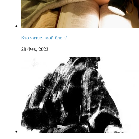
Кто читает мой блог?
28 Фев, 2023