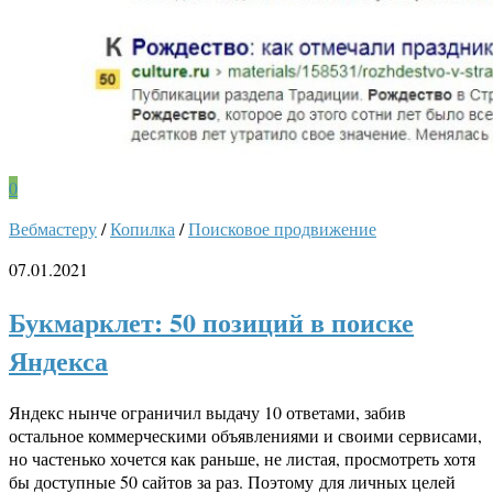
0
Вебмастеру
/
Копилка
/
Поисковое продвижение
07.01.2021
Букмарклет: 50 позиций в поиске
Яндекса
Яндекс нынче ограничил выдачу 10 ответами, забив
остальное коммерческими объявлениями и своими сервисами,
но частенько хочется как раньше, не листая, просмотреть хотя
бы доступные 50 сайтов за раз. Поэтому для личных целей