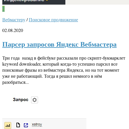
7
Вебмастеру
/
Поисковое продвижение
02.08.2020
Парсер запросов Яндекс Вебмастера
Три года назад в фейсбуке рассказали про скрипт-букмарклет
keyword downloader, который когда-то успешно парсил все
поисковые фразы из вебмастера Яндекса, но на тот момент
уже не работающий. Тогда я решил немного в нём
разобраться...