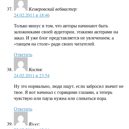
Кемеровский вебмастер
:
24.02.2011 в 18:46
Только минус в том, что авторы начинают быть
заложниками своей аудитории, этакими актерами на
заказ. И уже блог представляется не увлечением, а
«танцем на столе» ради своих читателей.
Ответить
Костя
:
24.02.2011 в 23:54
Ну это нормально, люди ищут, если забросил значит не
твое. Я вот начинал с горящими глазами, а теперь
чувствую или пауза нужна или сливаться пора.
Ответить
River
: