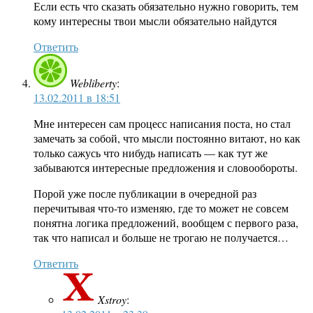
Если есть что сказать обязательно нужно говорить, тем
кому интересны твои мысли обязательно найдутся
Ответить
Webliberty
:
13.02.2011 в 18:51
Мне интересен сам процесс написания поста, но стал
замечать за собой, что мысли постоянно витают, но как
только сажусь что нибудь написать — как тут же
забываются интересные предложения и словообороты.
Порой уже после публикации в очередной раз
перечитывая что-то изменяю, где то может не совсем
понятна логика предложений, вообщем с первого раза,
так что написал и больше не трогаю не получается…
Ответить
Xstroy
: