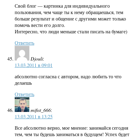
Свой блог — картинка для индивидуального
пользования, чем чаще ты к нему обращаешься, тем
больше результат и общение с другими может только
помочь вести его долго.
Интересно, что люди меньше стали писать на бумаге)
Ответить
Djouli
:
13.03.2011 в 09:01
абсолютно согласна с автором, надо любить то что
делаешь
Ответить
mifist_666
:
13.03.2011 в 13:25
Все абсолютно верно, мое мнение: занимайся сегодня
тем, чем ты будешь заниматься в будущем! Успех будет