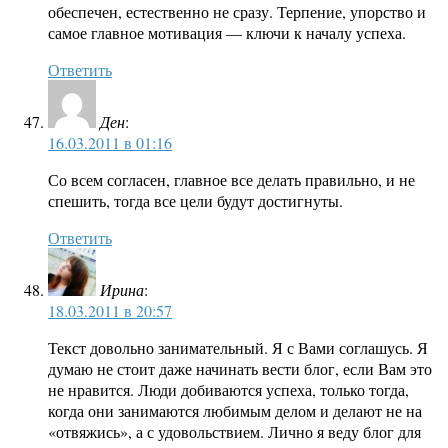
обеспечен, естественно не сразу. Терпение, упорство и
самое главное мотивация — ключи к началу успеха.
Ответить
Ден
:
16.03.2011 в 01:16
Со всем согласен, главное все делать правильно, и не
спешить, тогда все цели будут достигнуты.
Ответить
Ирина
:
18.03.2011 в 20:57
Текст довольно занимательный. Я с Вами соглашусь. Я
думаю не стоит даже начинать вести блог, если Вам это
не нравится. Люди добиваются успеха, только тогда,
когда они занимаются любимым делом и делают не на
«отвяжись», а с удовольствием. Лично я веду блог для