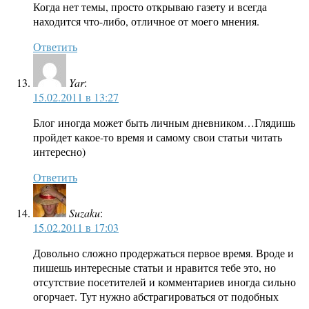
Когда нет темы, просто открываю газету и всегда
находится что-либо, отличное от моего мнения.
Ответить
Yar
:
15.02.2011 в 13:27
Блог иногда может быть личным дневником…Глядишь
пройдет какое-то время и самому свои статьи читать
интересно)
Ответить
Suzaku
:
15.02.2011 в 17:03
Довольно сложно продержаться первое время. Вроде и
пишешь интересные статьи и нравится тебе это, но
отсутствие посетителей и комментариев иногда сильно
огорчает. Тут нужно абстрагироваться от подобных