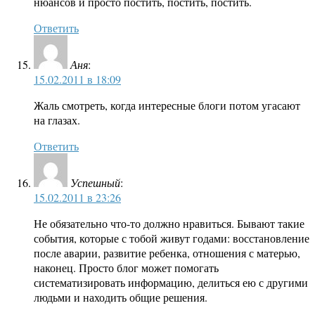
нюансов и просто постить, постить, постить.
Ответить
Аня
:
15.02.2011 в 18:09
Жаль смотреть, когда интересные блоги потом угасают
на глазах.
Ответить
Успешный
:
15.02.2011 в 23:26
Не обязательно что-то должно нравиться. Бывают такие
события, которые с тобой живут годами: восстановление
после аварии, развитие ребенка, отношения с матерью,
наконец. Просто блог может помогать
систематизировать информацию, делиться ею с другими
людьми и находить общие решения.