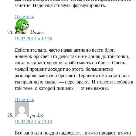
занятие. Надо ещё стимулы формулировать.
Ответить
kloster
:
19.02.2011 в 17:38
Действительно, часто начав активно вести блог,
новичок бросает это дело, так и не дойдя до той точки,
когда начинает хорошо зарабатывать на блоге. Очень
малый процент доходит до этого, большинство
разочаровываются и бросают. Терпения не хватает, как
ты правильно сказал — перегорают. Интерес и любовь к
той теме, о которой пишешь — очень важны.
Ответить
pavka
:
19.02.2011 в 23:19
Все рано или поздно надоедает…кто-то продает, кто-то