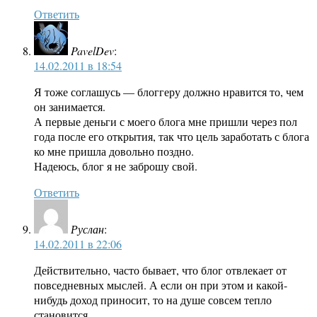
Ответить
PavelDev
:
14.02.2011 в 18:54
Я тоже соглашусь — блоггеру должно нравится то, чем
он занимается.
А первые деньги с моего блога мне пришли через пол
года после его открытия, так что цель заработать с блога
ко мне пришла довольно поздно.
Надеюсь, блог я не заброшу свой.
Ответить
Руслан
:
14.02.2011 в 22:06
Действительно, часто бывает, что блог отвлекает от
повседневных мыслей. А если он при этом и какой-
нибудь доход приносит, то на душе совсем тепло
становится.