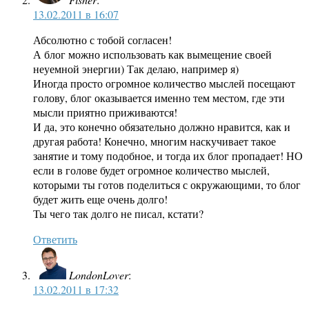
13.02.2011 в 16:07
Абсолютно с тобой согласен!
А блог можно использовать как вымещение своей
неуемной энергии) Так делаю, например я)
Иногда просто огромное количество мыслей посещают
голову, блог оказывается именно тем местом, где эти
мысли приятно приживаются!
И да, это конечно обязательно должно нравится, как и
другая работа! Конечно, многим наскучивает такое
занятие и тому подобное, и тогда их блог пропадает! НО
если в голове будет огромное количество мыслей,
которыми ты готов поделиться с окружающими, то блог
будет жить еще очень долго!
Ты чего так долго не писал, кстати?
Ответить
LondonLover
:
13.02.2011 в 17:32