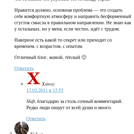
Нравится должно, основная проблема — это создать
себе комфортную атмосферу и направить бесформенный
сгусток смысла в правильном направлении. Не знаю как
у остальных, но у меня, если честно, идёт с трудом.
Наверное есть какой то секрет или приходит со
временем, с возрастом, с опытом.
Отличный блог, живой, тёплый 🙂
Ответить
Xstroy
:
13.02.2011 в 15:55
Shift
, благодарю за столь сочный комментарий.
Редко люди пишут от всей души и много.
Ответить
Fisher
: