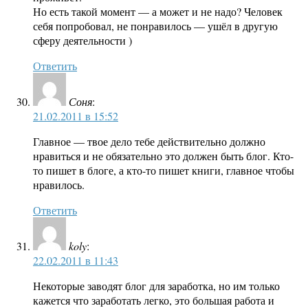
Но есть такой момент — а может и не надо? Человек
себя попробовал, не понравилось — ушёл в другую
сферу деятельности )
Ответить
Соня
:
21.02.2011 в 15:52
Главное — твое дело тебе действительно должно
нравиться и не обязательно это должен быть блог. Кто-
то пишет в блоге, а кто-то пишет книги, главное чтобы
нравилось.
Ответить
koly
:
22.02.2011 в 11:43
Некоторые заводят блог для заработка, но им только
кажется что заработать легко, это большая работа и