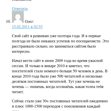
Ответить
Олег
:
15.02.2011 в 02:55
Cвой сайт я развиваю уже полтора года. И в первые
полгода не было никаких успехов по посещаеомсти. Это
расстраивало сильно, но заниматься сайтом было
интересно.
Начал вести сайт в июне 2009 года во время ужасной
сессии. И только в январе 2010 я заметил, что
посетителей стало немного больше 50 человек в день. В
конце 2010 года было уже 500 читателей и несколько
десятков постоянных читателей. Тут уже хочешь-не
хочешь — пишешь, когда осознаёшь, какая толпа тебя
читает.
Сейчас стало уже 30+ постоянных читателей ежедневно
и плюс 1000-1500 переходов с поисковиков каждый