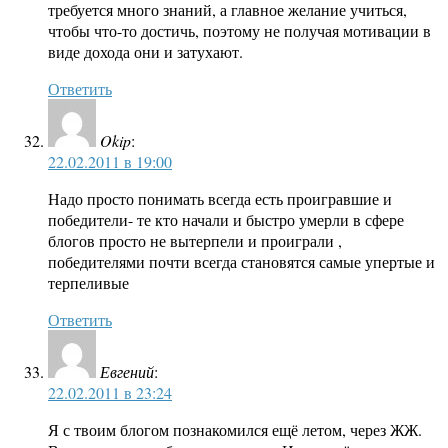
требуется много знаний, а главное желание учиться,
чтобы что-то достичь, поэтому не получая мотивации в
виде дохода они и затухают.
Ответить
Okip
:
22.02.2011 в 19:00
Надо просто понимать всегда есть проигравшие и
победители- те кто начали и быстро умерли в сфере
блогов просто не вытерпели и проиграли ,
победителями почти всегда становятся самые упертые и
терпеливые
Ответить
Евгений
:
22.02.2011 в 23:24
Я с твоим блогом познакомился ещё летом, через ЖЖ.