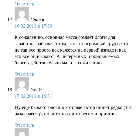
Ответить
Стася
:
16.02.2011 в 17:39
К сожалению. основная масса создает блоги для
заработка. забывая о том, что это огромный труд и что
не так все просто как кажется на первый взгляд и как
это все описывают. А интересных и обновляемых
блогов действительно мало. к сожалению.
Ответить
hawk
:
17.02.2011 в 16:31
Ну ещё бывают блоги в которые автор пишет редко (1-2
раза в месяц), но читать их интересно и приятно.
Ответить