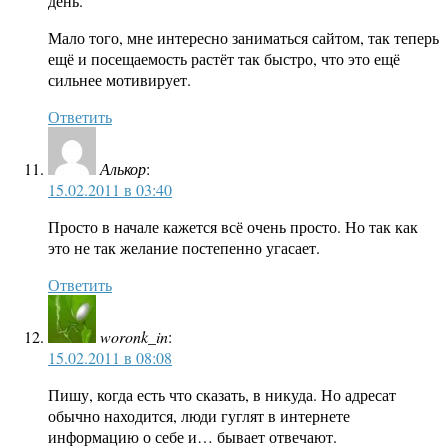
день.
Мало того, мне интересно заниматься сайтом, так теперь
ещё и посещаемость растёт так быстро, что это ещё
сильнее мотивирует.
Ответить
Алькор
:
15.02.2011 в 03:40
Просто в начале кажется всё очень просто. Но так как
это не так желание постепенно угасает.
Ответить
woronk_in
:
15.02.2011 в 08:08
Пишу, когда есть что сказать, в никуда. Но адресат
обычно находится, люди гуглят в интернете
информацию о себе и… бывает отвечают.