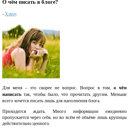
О чём писать в блоге?
-
Xstroy
о чём
Для меня – это скорее не вопрос. Вопрос в том,
написать
так, чтобы было, что прочитать другим. Меньше
всего хочется писать лишь для наполнения блога.
Приходится ждать. Много информации ежедневно
пропускается через себя, но во всём её объёме лишь крупицы
действительно ценного.