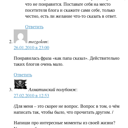
что не понравится. Поставьте себя на место
посетителя блога и скажите сами себе, только
честно, есть ли желание что-то сказать в ответ.
Ответить
mozgolom
:
26.01.2010 в 23:00
Понравилась фраза «как папа сказал». Действительно
таких блогов очень мало.
Ответить
Алматинский полубомж
:
27.02.2010 в 12:53
/Для меня – это скорее не вопрос. Вопрос в том, о чём
написать так, чтобы было, что прочитать другим. /
Напиши про интересные моменты из своей жизни?