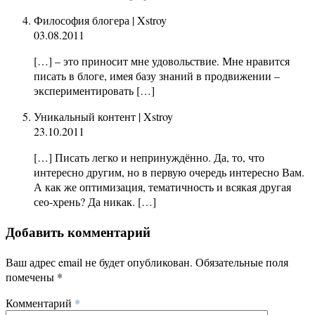
Философия блогера | Xstroy
03.08.2011
[…] – это приносит мне удовольствие. Мне нравится
писать в блоге, имея базу знаний в продвижении –
экспериментировать […]
Уникальный контент | Xstroy
23.10.2011
[…] Писать легко и непринуждённо. Да, то, что
интересно другим, но в первую очередь интересно Вам.
А как же оптимизация, тематичность и всякая другая
сео-хрень? Да никак. […]
Добавить комментарий
Ваш адрес email не будет опубликован.
Обязательные поля
помечены
*
Комментарий
*