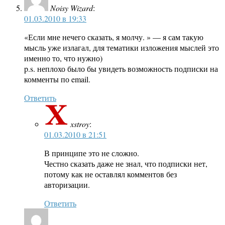
Noisy Wizard
:
01.03.2010 в 19:33
«Если мне нечего сказать, я молчу. » — я сам такую
мысль уже излагал, для тематики изложения мыслей это
именно то, что нужно)
p.s. неплохо было бы увидеть возможность подписки на
комменты по email.
Ответить
xstroy
:
01.03.2010 в 21:51
В принципе это не сложно.
Честно сказать даже не знал, что подписки нет,
потому как не оставлял комментов без
авторизации.
Ответить