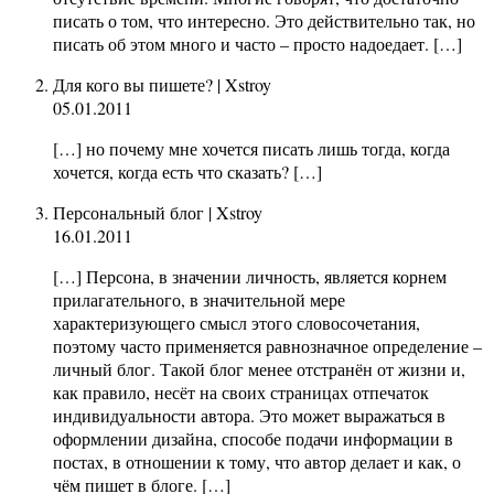
писать о том, что интересно. Это действительно так, но
писать об этом много и часто – просто надоедает. […]
Для кого вы пишете? | Xstroy
05.01.2011
[…] но почему мне хочется писать лишь тогда, когда
хочется, когда есть что сказать? […]
Персональный блог | Xstroy
16.01.2011
[…] Персона, в значении личность, является корнем
прилагательного, в значительной мере
характеризующего смысл этого словосочетания,
поэтому часто применяется равнозначное определение –
личный блог. Такой блог менее отстранён от жизни и,
как правило, несёт на своих страницах отпечаток
индивидуальности автора. Это может выражаться в
оформлении дизайна, способе подачи информации в
постах, в отношении к тому, что автор делает и как, о
чём пишет в блоге. […]