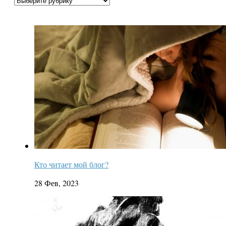
Кто читает мой блог?
28 Фев, 2023