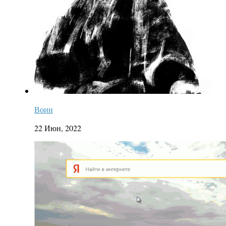
Воин
22 Июн, 2022