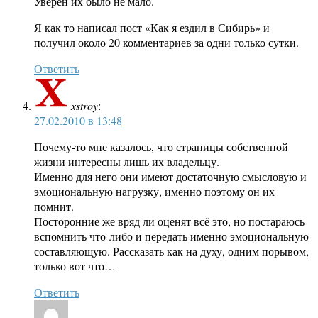
Уверен их было не мало.
Я как то написал пост «Как я ездил в Сибирь» и
получил около 20 комментариев за одни только сутки.
Ответить
xstroy
:
27.02.2010 в 13:48
Почему-то мне казалось, что страницы собственной
жизни интересны лишь их владельцу.
Именно для него они имеют достаточную смысловую и
эмоциональную нагрузку, именно поэтому он их
помнит.
Посторонние же вряд ли оценят всё это, но постараюсь
вспомнить что-либо и передать именно эмоциональную
составляющую. Рассказать как на духу, одним порывом,
только вот что…
Ответить