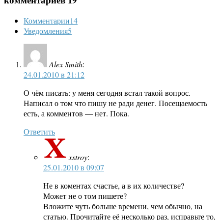
Комментарии
14
Уведомления
5
Alex Smith
:
24.01.2010 в 21:12
О чём писать: у меня сегодня встал такой вопрос.
Написал о том что пишу не ради денег. Посещаемость
есть, а комментов — нет. Пока.
Ответить
xstroy
:
25.01.2010 в 09:07
Не в коментах счастье, а в их количестве?
Может не о том пишете?
Вложите чуть больше времени, чем обычно, на
статью. Прочитайте её несколько раз, исправьте то,