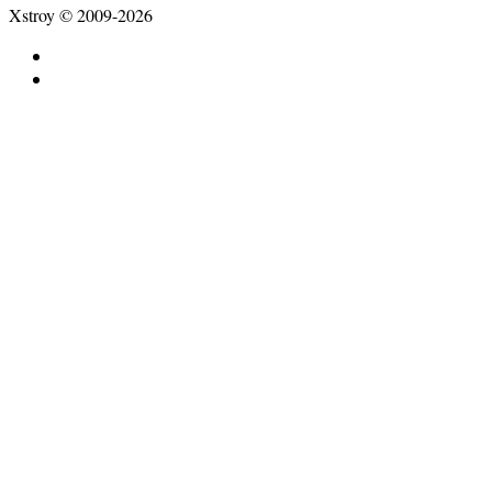
Xstroy © 2009-2026