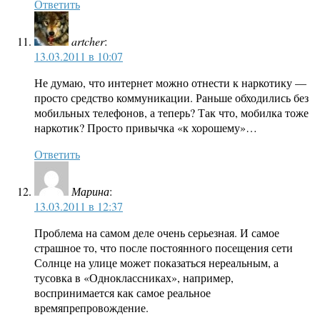
Ответить
artcher
:
13.03.2011 в 10:07
Не думаю, что интернет можно отнести к наркотику —
просто средство коммуникации. Раньше обходились без
мобильных телефонов, а теперь? Так что, мобилка тоже
наркотик? Просто привычка «к хорошему»…
Ответить
Марина
:
13.03.2011 в 12:37
Проблема на самом деле очень серьезная. И самое
страшное то, что после постоянного посещения сети
Солнце на улице может показаться нереальным, а
тусовка в «Одноклассниках», например,
воспринимается как самое реальное
времяпрепровождение.