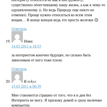
существенно облегчившиму нашу жизнь, а как к чему-то
одушевленному )). Но ведь Природу еще никто не
отменял). Проще нужно относиться ко всем этим
вещам… В конце концов ведь это просто железки 😉
Ответить
Ника
:
14.03.2011 в 18:53
за интернетом конечно будущее, но сильно быть
зависимым от него тоже плохо
Ответить
Kvickys
:
15.03.2011 в 00:39
Мне становится страшно от того, что я и дня без
Интернета не могу. Я прихожу домой и сразу включаю
компьютер.