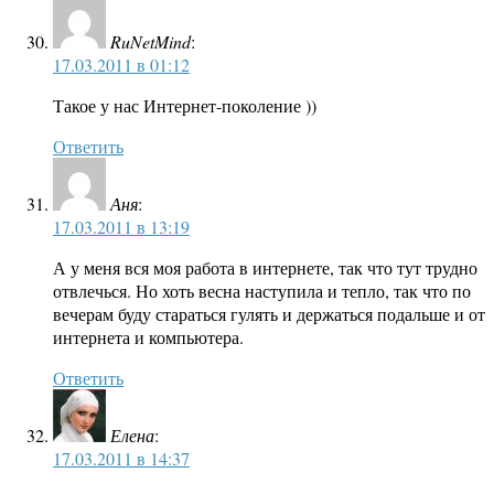
RuNetMind
:
17.03.2011 в 01:12
Такое у нас Интернет-поколение ))
Ответить
Аня
:
17.03.2011 в 13:19
А у меня вся моя работа в интернете, так что тут трудно
отвлечься. Но хоть весна наступила и тепло, так что по
вечерам буду стараться гулять и держаться подальше и от
интернета и компьютера.
Ответить
Елена
:
17.03.2011 в 14:37