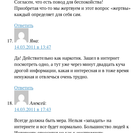
Согласен, что есть повод для беспокойства!
Приобретая что-то мы жертвуем и этот вопрос «жертвы»
каждый определяет для себя сам.
Ответить
Яна
:
14.03.2011 в 13:47
Да! Действительно как наркотик. Зашел в интернет
посмотреть одно, а тут уже через минут двадцать куча
дрогой информации, какая и интересная и в тоже время
ненужная и отвлечься очень трудно.
Ответить
Алексей
:
14.03.2011 в 17:43
Всегде должна быть мера. Нельзя «западать» на
интернете и все будет нормально. Большинство людей к
Интернету относится не как к инструменту,