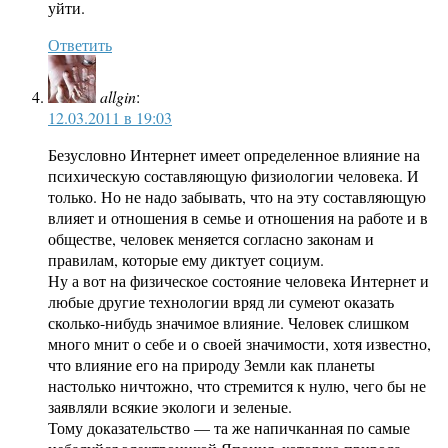
уйти.
Ответить
allgin
:
12.03.2011 в 19:03
Безусловно Интернет имеет определенное влияние на
психическую составляющую физиологии человека. И
только. Но не надо забывать, что на эту составляющую
влияет и отношения в семье и отношения на работе и в
обществе, человек меняется согласно законам и
правилам, которые ему диктует социум.
Ну а вот на физическое состояние человека Интернет и
любые другие технологии вряд ли сумеют оказать
сколько-нибудь значимое влияние. Человек слишком
много мнит о себе и о своей значимости, хотя известно,
что влияние его на природу Земли как планеты
настолько ничтожно, что стремится к нулю, чего бы не
заявляли всякие экологи и зеленые.
Тому доказательство — та же напичканная по самые