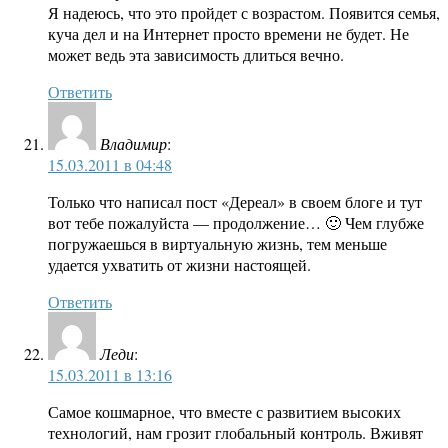
Я надеюсь, что это пройдет с возрастом. Появится семья,
куча дел и на Интернет просто времени не будет. Не
может ведь эта зависимость длиться вечно.
Ответить
Владимир
:
15.03.2011 в 04:48
Только что написал пост «Дереал» в своем блоге и тут
вот тебе пожалуйста — продолжение… 🙂 Чем глубже
погружаешься в виртуальную жизнь, тем меньше
удается ухватить от жизни настоящей.
Ответить
Леди
:
15.03.2011 в 13:16
Самое кошмарное, что вместе с развитием высоких
технологий, нам грозит глобальный контроль. Вживят