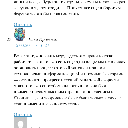
чипы и всегда будут знать: где ты, с кем ты и сколько раз
за сутки в туалет сходил… Причем все еще и бороться
будут за то, чтобы первыми стать.
Ответить
Вика Кромова
:
15.03.2011 в 16:27
Во всем нужно знать меру, здесь это правило тоже
работает… вот только есть еще одна вещь: мы не в силах
остановить процесс который запущен новыми
технологиями, информатизацией и прочими факторами
— остановить прогресс несущийся на такой скорости
можно только способом аналогичным, как был
применен неким высшим страшным повелением в
Японии… да и то думаю эффект будет только в случае
если применить его повсеместно…
Ответить