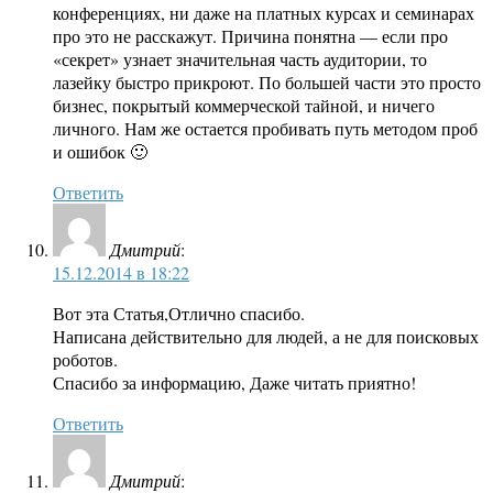
конференциях, ни даже на платных курсах и семинарах
про это не расскажут. Причина понятна — если про
«секрет» узнает значительная часть аудитории, то
лазейку быстро прикроют. По большей части это просто
бизнес, покрытый коммерческой тайной, и ничего
личного. Нам же остается пробивать путь методом проб
и ошибок 🙂
Ответить
Дмитрий
:
15.12.2014 в 18:22
Вот эта Статья,Отлично спасибо.
Написана действительно для людей, а не для поисковых
роботов.
Спасибо за информацию, Даже читать приятно!
Ответить
Дмитрий
: