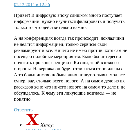
02.12.2014 в 12:56
Привет! В цифровую эпоху слишком много поступает
информации, нужно научиться фильтровать и получать
только то, что действительно важно.
А на конференциях всегда так происходит, докладчики
не делятся информацией, только сервисы свои
рекламируют и все. Ничего не имею против, хотя сам не
посещаю подобные мероприятия. Было бы интересно
почитать про конференцию в Казани, твой взгляд со
стороны. Наверняка он будет отличаться от остальных.
А то большинство побывавших пишут отзывы, мол все
супер, вау, столько всего нового. А на самом деле из их
рассказов ясно что ничего нового на самом то деле и не
обсуждалось. К чему эти ликующие возгласы — не
понятно.
Ответить
Xstroy
: