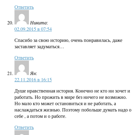
Ответить
Никита
:
02.09.2015 в 07:54
Спасибо за свою историю, очень понравилась, даже
заставляет задуматься…
Ответить
Ян
:
22.11.2016 в 16:15
Душе нравственная история. Конечно не кто ни хочет и
работать. Но прожить в мире без ничего не возможно.
Но мало кто может остановиться и не работать, а
наслаждаться жизнью. Поэтому побольше думать надо о
себе , а потом и о работе.
Ответить