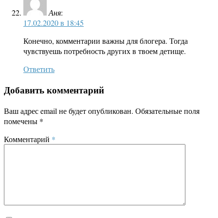
Аня
:
17.02.2020 в 18:45
Конечно, комментарии важны для блогера. Тогда
чувствуешь потребность других в твоем детище.
Ответить
Добавить комментарий
Ваш адрес email не будет опубликован.
Обязательные поля
помечены
*
Комментарий
*