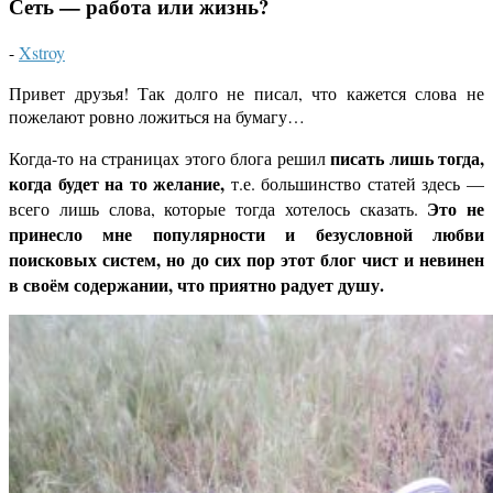
Сеть — работа или жизнь?
-
Xstroy
Привет друзья! Так долго не писал, что кажется слова не
пожелают ровно ложиться на бумагу…
писать лишь тогда,
Когда-то на страницах этого блога решил
когда будет на то желание,
т.е. большинство статей здесь —
Это не
всего лишь слова, которые тогда хотелось сказать.
принесло мне популярности и безусловной любви
поисковых систем, но до сих пор этот блог чист и невинен
в своём содержании, что приятно радует душу.