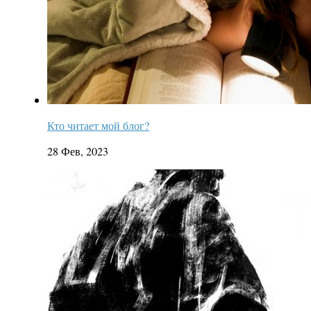
Кто читает мой блог?
28 Фев, 2023