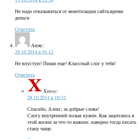
Не надо отказываться от монетизации сайта,время-
деньги
Ответить
Алекс
:
28.10.2014 в 01:12
Не впустую! Пиши еще! Классный слог у тебя!
Ответить
Xstroy
:
28.10.2014 в 10:32
Спасибо, Алекс, за добрые слова!
Слогу внутренний позыв нужен. Как зацеплюсь в
этой жизни за что-то важное, наверно тогда писать
стану чаще.