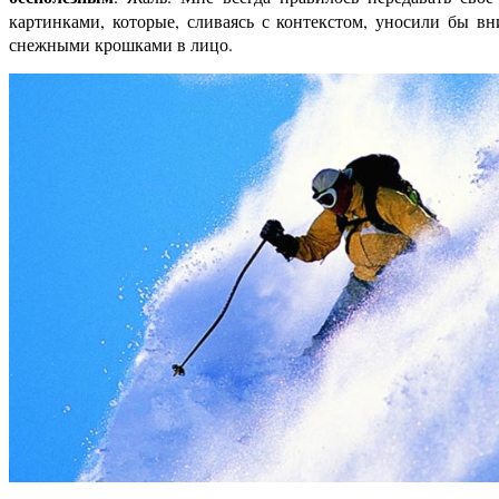
картинками, которые, сливаясь с контекстом, уносили бы в
снежными крошками в лицо.