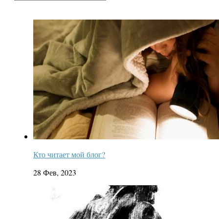
Кто читает мой блог?
28 Фев, 2023