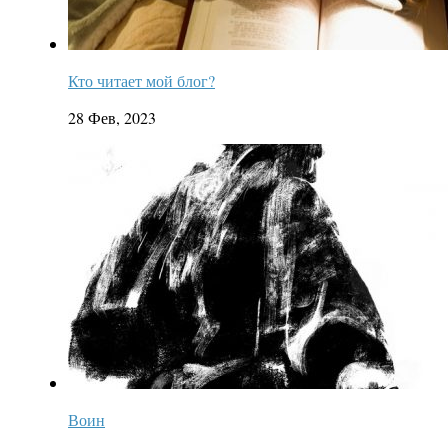
Кто читает мой блог?
28 Фев, 2023
Воин