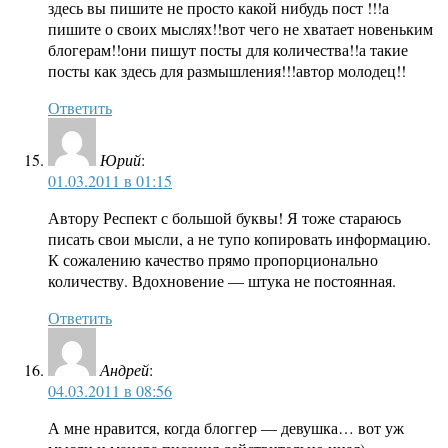
здесь вы пишите не просто какой нибудь пост !!!а
пишите о своих мыслях!!вот чего не хватает новеньким
блогерам!!они пишут посты для количества!!а такие
посты как здесь для размышления!!!автор молодец!!
Ответить
Юрий
:
01.03.2011 в 01:15
Автору Респект с большой буквы! Я тоже стараюсь
писать свои мысли, а не тупо копировать информацию.
К сожалению качество прямо пропорционально
количеству. Вдохновение — штука не постоянная.
Ответить
Андрей
:
04.03.2011 в 08:56
А мне нравится, когда блоггер — девушка… вот уж