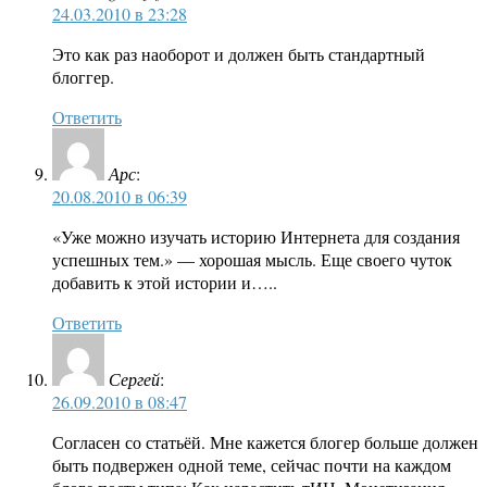
24.03.2010 в 23:28
Это как раз наоборот и должен быть стандартный
блоггер.
Ответить
Арс
:
20.08.2010 в 06:39
«Уже можно изучать историю Интернета для создания
успешных тем.» — хорошая мысль. Еще своего чуток
добавить к этой истории и…..
Ответить
Сергей
:
26.09.2010 в 08:47
Согласен со статьёй. Мне кажется блогер больше должен
быть подвержен одной теме, сейчас почти на каждом