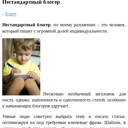
Нестандартный блогер
-
Xstroy
Нестандартный блогер
, по моему разумению – это человек,
который пишет с огромной долей индивидуальности.
Несколько необычный заголовок для
поста, однако, шаблонность и однотипность статей, особенно
у начинающих блогеров удручает.
Умные люди советуют выбрать тему и писать статьи,
оптимизируя их под требуемые ключевые фразы. Шаблон, в