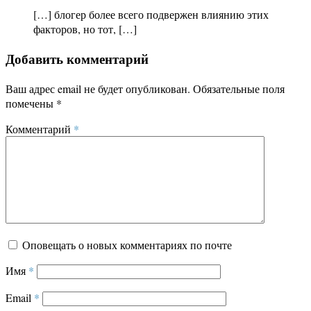
[…] блогер более всего подвержен влиянию этих
факторов, но тот, […]
Добавить комментарий
Ваш адрес email не будет опубликован.
Обязательные поля
помечены
*
Комментарий
*
Оповещать о новых комментариях по почте
Имя
*
Email
*