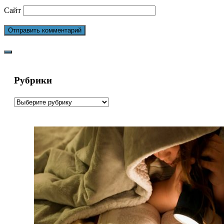
Сайт
Рубрики
Рубрики