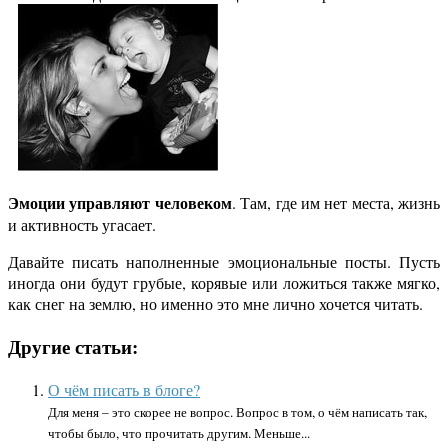
Эмоции управляют человеком
. Там, где им нет места, жизнь
и активность угасает.
Давайте писать наполненные эмоциональные посты. Пусть
иногда они будут грубые, корявые или ложиться также мягко,
как снег на землю, но именно это мне лично хочется читать.
Другие статьи:
О чём писать в блоге?
Для меня – это скорее не вопрос. Вопрос в том, о чём написать так,
чтобы было, что прочитать другим. Меньше...