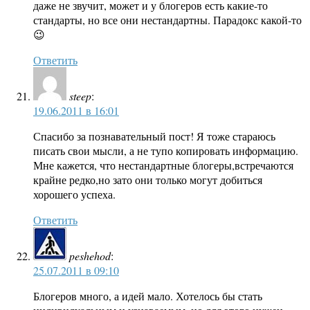
даже не звучит, может и у блогеров есть какие-то
стандарты, но все они нестандартны. Парадокс какой-то
😉
Ответить
steep
:
19.06.2011 в 16:01
Спасибо за познавательный пост! Я тоже стараюсь
писать свои мысли, а не тупо копировать информацию.
Мне кажется, что нестандартные блогеры,встречаются
крайне редко,но зато они только могут добиться
хорошего успеха.
Ответить
peshehod
:
25.07.2011 в 09:10
Блогеров много, а идей мало. Хотелось бы стать