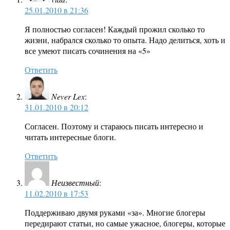
25.01.2010 в 21:36
Я полностью согласен! Каждый прожил сколько то
жизни, набрался сколько то опыта. Надо делиться, хоть и
все умеют писать сочинения на «5»
Ответить
Never Lex
:
31.01.2010 в 20:12
Согласен. Поэтому и стараюсь писать интересно и
читать интересные блоги.
Ответить
Неизвестный
:
11.02.2010 в 17:53
Поддерживаю двумя руками «за». Многие блогеры
передирают статьи, но самые ужасное, блогеры, которые