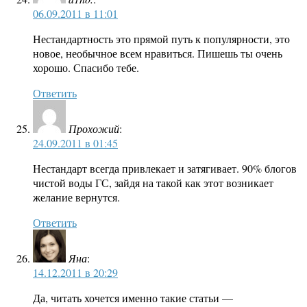
06.09.2011 в 11:01
Нестандартность это прямой путь к популярности, это
новое, необычное всем нравиться. Пишешь ты очень
хорошо. Спасибо тебе.
Ответить
Прохожий
:
24.09.2011 в 01:45
Нестандарт всегда привлекает и затягивает. 90% блогов
чистой воды ГС, зайдя на такой как этот возникает
желание вернутся.
Ответить
Яна
:
14.12.2011 в 20:29
Да, читать хочется именно такие статьи —