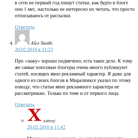
в сети не первый год пишут статьи, как будто в блоге
они 1 мес, настолько не интересно их читать, что просто
отписываюсь от рассылки.
Ответить
Alex Smith
:
20.02.2010 в 11:23
Про «лажу» хорошо подмечено, есть такое дело. К тому
же самые попсовые блогеры очень много публикуют
статей, носящих явно рекламный характер. Я даже для
одного из своих блогов в Миралинксе указал по этому
поводу, что статьи явно рекламного характера не
рассматриваю. Только по теме и от первого лица.
Ответить
xstroy
:
20.02.2010 в 11:42