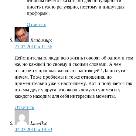
Многим нечего сказать, но для популярности
писать нужно регулярно, поэтому и пишут для
проформы.
Ответить
Владимир
:
27.02.2010 в 11:36
Действительно, люди всю жизнь говорят об одном и том
же, но каждый по своему и своими словами. А чем
отличается прошлая жизнь от настоящей? Да по сути
ничем. Те же проблемы и те же отношения, но
применительно уже к настоящему. Вот и получается так,
что мы друг у друга всю жизнь чему-то учимся и у
каждого находим для себя интересные моменты.
Ответить
Lino4ka
:
02.03.2010 в 19:33