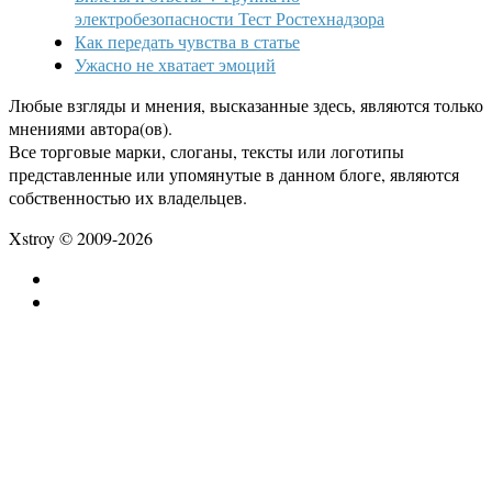
электробезопасности Тест Ростехнадзора
Как передать чувства в статье
Ужасно не хватает эмоций
Любые взгляды и мнения, высказанные здесь, являются только
мнениями автора(ов).
Все торговые марки, слоганы, тексты или логотипы
представленные или упомянутые в данном блоге, являются
собственностью их владельцев.
Xstroy © 2009-2026