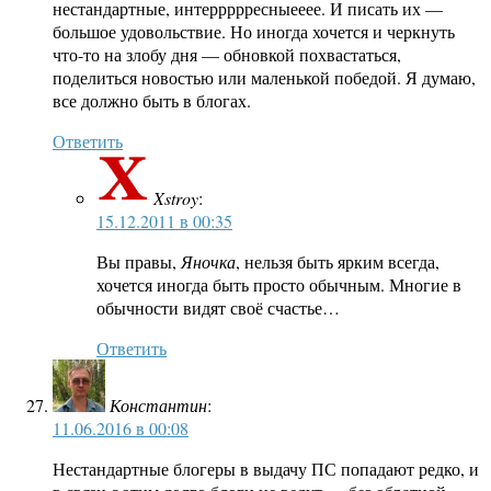
нестандартные, интеррррресныееее. И писать их —
большое удовольствие. Но иногда хочется и черкнуть
что-то на злобу дня — обновкой похвастаться,
поделиться новостью или маленькой победой. Я думаю,
все должно быть в блогах.
Ответить
Xstroy
:
15.12.2011 в 00:35
Вы правы,
Яночка
, нельзя быть ярким всегда,
хочется иногда быть просто обычным. Многие в
обычности видят своё счастье…
Ответить
Константин
:
11.06.2016 в 00:08
Нестандартные блогеры в выдачу ПС попадают редко, и