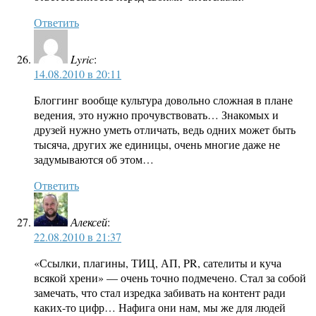
Ответить
Lyric
:
14.08.2010 в 20:11
Блоггинг вообще культура довольно сложная в плане
ведения, это нужно прочувствовать… Знакомых и
друзей нужно уметь отличать, ведь одних может быть
тысяча, других же единицы, очень многие даже не
задумываются об этом…
Ответить
Алексей
:
22.08.2010 в 21:37
«Ссылки, плагины, ТИЦ, АП, PR, сателиты и куча
всякой хрени» — очень точно подмечено. Стал за собой
замечать, что стал изредка забивать на контент ради
каких-то цифр… Нафига они нам, мы же для людей