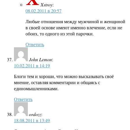
Xstroy
:
08.02.2011 в 20:57
Любые отношения между мужчиной и женщиной
в своей основе имеют именно влечение, если не
обоих, то одного из этой парочки.
Ответить
John Lemon
:
10.02.2011 в 14:19
Блоги тем и хороши, что можно высказывать своё
мнение, оставляя комментарии и общаясь с
единомышленниками.
Ответить
ordozz
:
18.08.2011 в 13:49