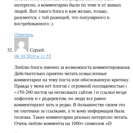
интересно, а комментарии были по теме и от живых
людей. Вот такого блога и вам желаю, только,
разумеется, с той разницей, что популярного и
востребованного ;).
Ответить
Сергей
:
08.10.2010 в 11:55
Люблю блоги именно за возможность комментирования.
Действительно приятно читать осмысленные
комментарии на тему поста или обоснованную критику.
Правда у меня нет блогов с огромной посещаемостью (
~150-200 хостов на нескольких сайтов ) и ссылки везде
нофоллоу и с редиректом, но люди все равно
комментируют хоть и редко. В большинстве своем это
не охотники за ссылками, а те кому информация была
полезна. Такие комментарии реально интересно читать.
Очень люблю комменты на 1000+ символов =D