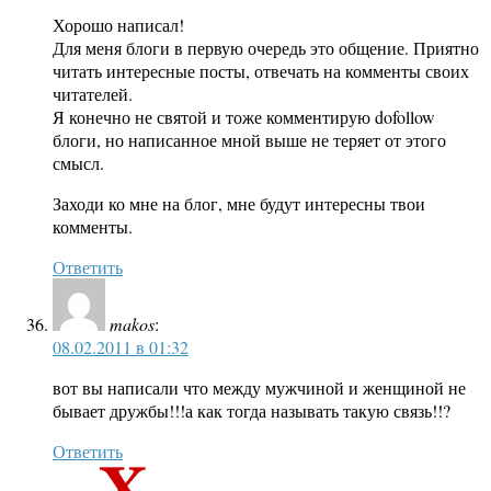
Хорошо написал!
Для меня блоги в первую очередь это общение. Приятно
читать интересные посты, отвечать на комменты своих
читателей.
Я конечно не святой и тоже комментирую dofollow
блоги, но написанное мной выше не теряет от этого
смысл.
Заходи ко мне на блог, мне будут интересны твои
комменты.
Ответить
makos
:
08.02.2011 в 01:32
вот вы написали что между мужчиной и женщиной не
бывает дружбы!!!а как тогда называть такую связь!!?
Ответить