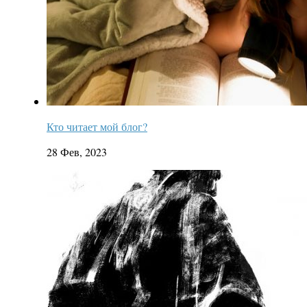
Кто читает мой блог?
28 Фев, 2023