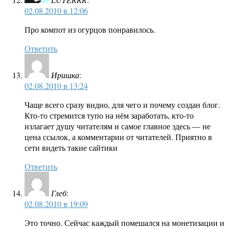
02.08.2010 в 12:06
Про компот из огурцов понравилось.
Ответить
Иришка
:
02.08.2010 в 13:24
Чаще всего сразу видно, для чего и почему создан блог.
Кто-то стремится тупо на нём заработать, кто-то
излагает душу читателям и самое главное здесь — не
цена ссылок, а комментарии от читателей. Приятно в
сети видеть такие сайтики
Ответить
Глеб
:
02.08.2010 в 19:09
Это точно. Сейчас каждый помешался на монетизации и