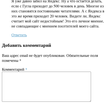
Я уже давно забил на Яндекс. Ну а что остается делать,
если с Гугла приходит до 500 человек в день. Многие из
них становятся постоянными читателями. А с Яндекса в
это же время приходит 20 человек. Видите ли, Яндекс
считает мой сайт недостойным! Это его личное мнение,
не совпадающие с мнением посетителей моего сайта.
Ответить
Добавить комментарий
Ваш адрес email не будет опубликован.
Обязательные поля
помечены
*
Комментарий
*