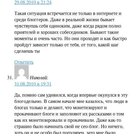
29.08.2010 в 21:24
Такая ситуация встречается не только в интернете и
среди блоггеров. Даже в реальной жизни бывает
чувствуешь себя одиноким, даже когда рядом полно
приятелей и хороших собеседников. Бывают такие
моменты и очень часто. Но они проходят и как быстро
пройдут зависит только от тебя, от того, какой шаг
сделаешь ты
Ответить
Николай
:
31.08.2010 в 19:31
Да, помню сам удивился, когда впервые окунулся в эту
блогодельню. В самом начале мне казалось, что люди в
блогах только и делают, что монетизируют и
прокачивают блоги и заполняют их рассказами о том
как их монетизировали и прокачивали. Даже как-то
страшно было начинать свой не сео-блог. Но ничего,
хоть он и не особо был популярен, зато мне было