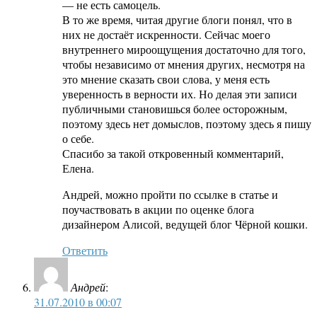
— не есть самоцель.
В то же время, читая другие блоги понял, что в
них не достаёт искренности. Сейчас моего
внутреннего мироощущения достаточно для того,
чтобы независимо от мнения других, несмотря на
это мнение сказать свои слова, у меня есть
уверенность в верности их. Но делая эти записи
публичными становишься более осторожным,
поэтому здесь нет домыслов, поэтому здесь я пишу
о себе.
Спасибо за такой откровенный комментарий,
Елена.
Андрей, можно пройти по ссылке в статье и
поучаствовать в акции по оценке блога
дизайнером Алисой, ведущей блог Чёрной кошки.
Ответить
Андрей
:
31.07.2010 в 00:07