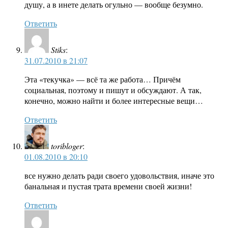
душу, а в инете делать огульно — вообще безумно.
Ответить
Stiks
:
31.07.2010 в 21:07
Эта «текучка» — всё та же работа… Причём
социальная, поэтому и пишут и обсуждают. А так,
конечно, можно найти и более интересные вещи…
Ответить
toribloger
:
01.08.2010 в 20:10
все нужно делать ради своего удовольствия, иначе это
банальная и пустая трата времени своей жизни!
Ответить