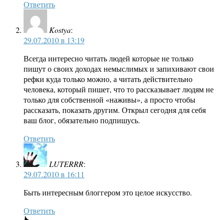
Ответить
Kostya
:
29.07.2010 в 13:19
Всегда интересно читать людей которые не только
пишут о своих доходах немыслимых и запихивают свои
рефки куда только можно, а читать действительно
человека, который пишет, что то рассказывает людям не
только для собственной «наживы», а просто чтобы
рассказать, показать другим. Открыл сегодня для себя
ваш блог, обязательно подпишусь.
Ответить
LUTERRR
:
29.07.2010 в 16:11
Быть интересным блоггером это целое искусство.
Ответить