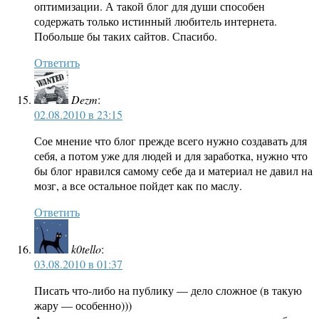
оптимизации. А такой блог для души способен
содержать только истинный любитель интернета.
Побольше бы таких сайтов. Спасибо.
Ответить
Dezm
:
02.08.2010 в 23:15
Сое мнение что блог прежде всего нужно создавать для
себя, а потом уже для людей и для заработка, нужно что
бы блог нравился самому себе да и материал не давил на
мозг, а все остальное пойдет как по маслу.
Ответить
k0tello
:
03.08.2010 в 01:37
Писать что-либо на публику — дело сложное (в такую
жару — особенно)))