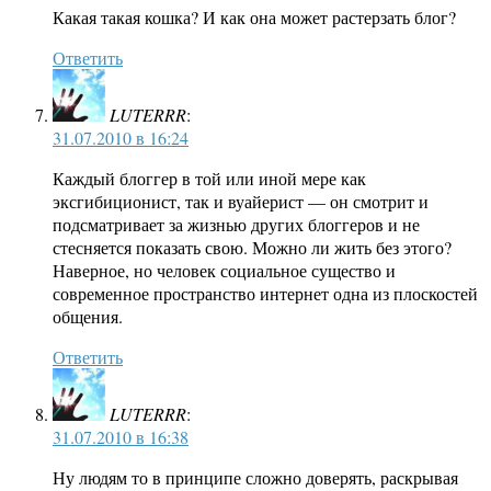
Какая такая кошка? И как она может растерзать блог?
Ответить
LUTERRR
:
31.07.2010 в 16:24
Каждый блоггер в той или иной мере как
эксгибиционист, так и вуайерист — он смотрит и
подсматривает за жизнью других блоггеров и не
стесняется показать свою. Можно ли жить без этого?
Наверное, но человек социальное существо и
современное пространство интернет одна из плоскостей
общения.
Ответить
LUTERRR
:
31.07.2010 в 16:38
Ну людям то в принципе сложно доверять, раскрывая