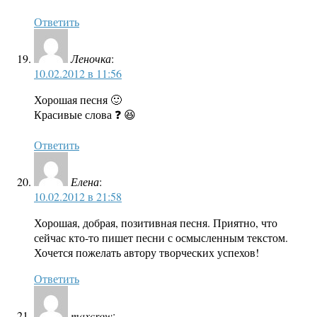
Ответить
Леночка
:
10.02.2012 в 11:56
Хорошая песня 🙂
Красивые слова ❓ 😆
Ответить
Елена
:
10.02.2012 в 21:58
Хорошая, добрая, позитивная песня. Приятно, что
сейчас кто-то пишет песни с осмысленным текстом.
Хочется пожелать автору творческих успехов!
Ответить
maxcrow
: