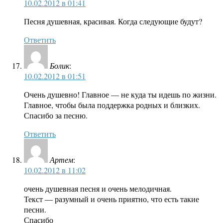
10.02.2012 в 01:41
Песня душевная, красивая. Когда следующие будут?
Ответить
Болик
:
10.02.2012 в 01:51
Очень душевно! Главное — не куда ты идешь по жизни.
Главное, чтобы была поддержка родных и близких.
Спасибо за песню.
Ответить
Артем
:
10.02.2012 в 11:02
очень душевная песня и очень мелодичная.
Текст — разумный и очень приятно, что есть такие
песни.
Спасибо