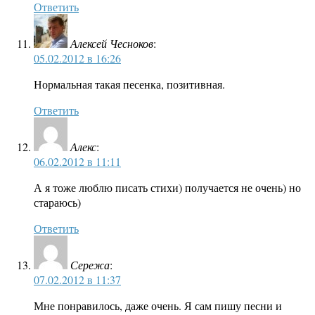
Ответить
Алексей Чесноков
:
05.02.2012 в 16:26
Нормальная такая песенка, позитивная.
Ответить
Алекс
:
06.02.2012 в 11:11
А я тоже люблю писать стихи) получается не очень) но
стараюсь)
Ответить
Сережа
:
07.02.2012 в 11:37
Мне понравилось, даже очень. Я сам пишу песни и