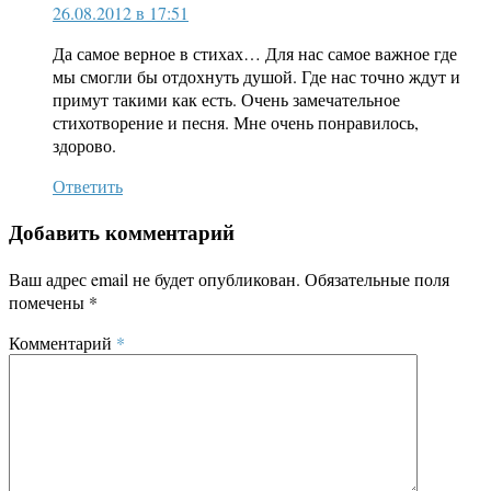
26.08.2012 в 17:51
Да самое верное в стихах… Для нас самое важное где
мы смогли бы отдохнуть душой. Где нас точно ждут и
примут такими как есть. Очень замечательное
стихотворение и песня. Мне очень понравилось,
здорово.
Ответить
Добавить комментарий
Ваш адрес email не будет опубликован.
Обязательные поля
помечены
*
Комментарий
*