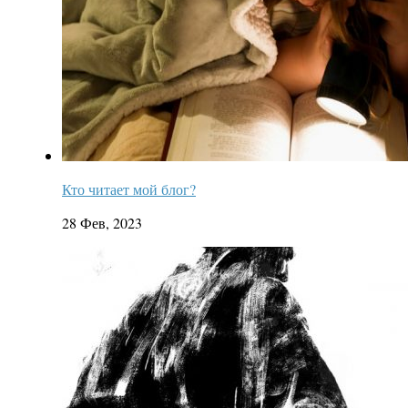
Кто читает мой блог?
28 Фев, 2023