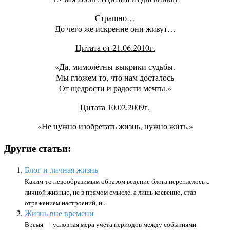
Страшно…
До чего же искренне они живут…
Цитата от 21.06.2010г.
«Да, мимолётны выкрики судьбы.
Мы гложем то, что нам досталось
От щедрости и радости мечты.»
Цитата 10.02.2009г.
«Не нужно изобретать жизнь, нужно жить.»
Другие статьи:
Блог и личная жизнь
Каким-то невообразимым образом ведение блога переплелось с
личной жизнью, не в прямом смысле, а лишь косвенно, став
отражением настроений, и...
Жизнь вне времени
Время — условная мера учёта периодов между событиями.