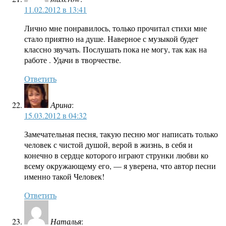
11.02.2012 в 13:41
Лично мне понравилось, только прочитал стихи мне
стало приятно на душе. Наверное с музыкой будет
классно звучать. Послушать пока не могу, так как на
работе . Удачи в творчестве.
Ответить
Арина
:
15.03.2012 в 04:32
Замечательная песня, такую песню мог написать только
человек с чистой душой, верой в жизнь, в себя и
конечно в сердце которого играют струнки любви ко
всему окружающему его, — я уверена, что автор песни
именно такой Человек!
Ответить
Наталья
: