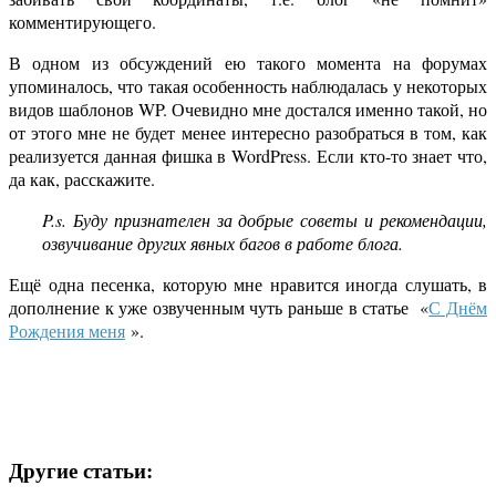
комментирующего.
В одном из обсуждений ею такого момента на форумах
упоминалось, что такая особенность наблюдалась у некоторых
видов шаблонов WP. Очевидно мне достался именно такой, но
от этого мне не будет менее интересно разобраться в том, как
реализуется данная фишка в WordPress. Если кто-то знает что,
да как, расскажите.
P.s. Буду признателен за добрые советы и рекомендации,
озвучивание других явных багов в работе блога.
Ещё одна песенка, которую мне нравится иногда слушать, в
дополнение к уже озвученным чуть раньше в статье «
С Днём
Рождения меня
».
Другие статьи: