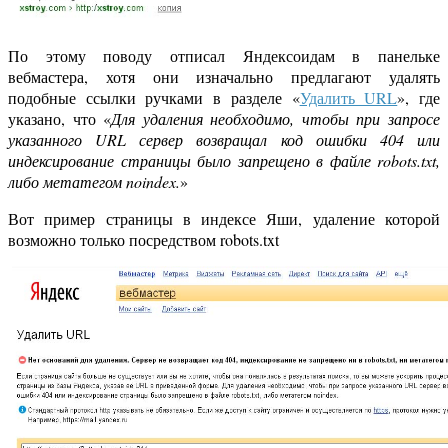
По этому поводу отписал Яндексоидам в панельке
вебмастера, хотя они изначально предлагают удалять
подобные ссылки ручками в разделе «
Удалить URL
», где
указано, что «
Для удаления необходимо, чтобы при запросе
указанного URL сервер возвращал код ошибки 404 или
индексирование страницы было запрещено в файле robots.txt,
либо метатегом noindex.
»
Вот пример страницы в индексе Яши, удаление которой
возможно только посредством robots.txt