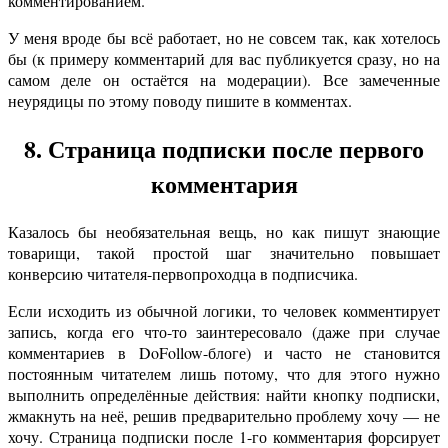
комментированием.
У меня вроде бы всё работает, но не совсем так, как хотелось
бы (к примеру комментарий для вас публикуется сразу, но на
самом деле он остаётся на модерации). Все замеченные
неурядицы по этому поводу пишите в комментах.
8. Страница подписки после первого
комментария
Казалось бы необязательная вещь, но как пишут знающие
товарищи, такой простой шаг значительно повышает
конверсию читателя-первопроходца в подписчика.
Если исходить из обычной логики, то человек комментирует
запись, когда его что-то заинтересовало (даже при случае
комментариев в DoFollow-блоге) и часто не становится
постоянным читателем лишь потому, что для этого нужно
выполнить определённые действия: найти кнопку подписки,
жмакнуть на неё, решив предварительно проблему хочу — не
хочу. Страница подписки после 1-го комментария форсирует