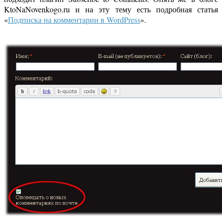
KtoNaNovenkogo.ru и на эту тему есть подробная статья
«
Подписка на комментарии в WordPress
».