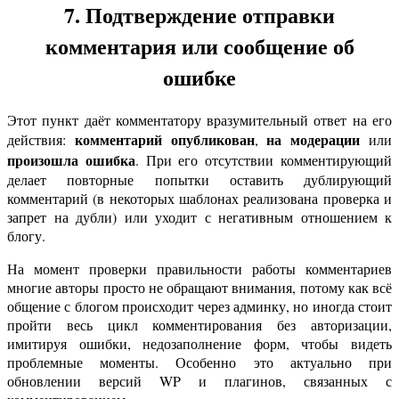
7. Подтверждение отправки
комментария или сообщение об
ошибке
Этот пункт даёт комментатору вразумительный ответ на его
комментарий опубликован
на модерации
действия:
,
или
произошла ошибка
. При его отсутствии комментирующий
делает повторные попытки оставить дублирующий
комментарий (в некоторых шаблонах реализована проверка и
запрет на дубли) или уходит с негативным отношением к
блогу.
На момент проверки правильности работы комментариев
многие авторы просто не обращают внимания, потому как всё
общение с блогом происходит через админку, но иногда стоит
пройти весь цикл комментирования без авторизации,
имитируя ошибки, недозаполнение форм, чтобы видеть
проблемные моменты. Особенно это актуально при
обновлении версий WP и плагинов, связанных с