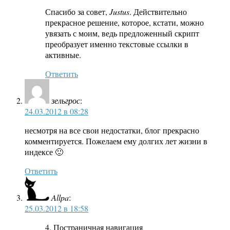
Спасибо за совет,
Justus
. Действительно
прекрасное решение, которое, кстати, можно
увязать с моим, ведь предложенный скрипт
преобразует именно текстовые ссылки в
активные.
Ответить
зельгрос
:
24.03.2012 в 08:28
несмотря на все свои недостатки, блог прекрасно
комментируется. Пожелаем ему долгих лет жизни в
индексе 🙂
Ответить
Allpa
:
25.03.2012 в 18:58
4. Постраничная навигация