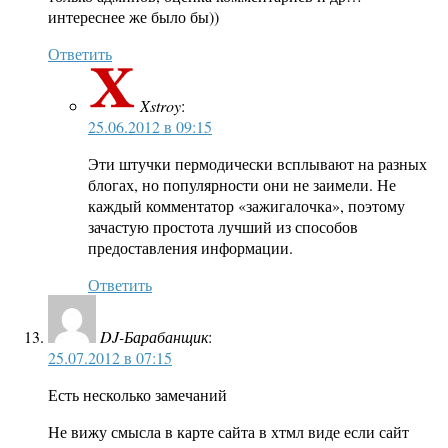
интереснее же было бы))
Ответить
Xstroy
:
25.06.2012 в 09:15
Эти штучки пермодически всплывают на разных
блогах, но популярности они не заимели. Не
каждый комментатор «зажигалочка», поэтому
зачастую простота лучший из способов
предоставления информации.
Ответить
DJ-Барабанщик
:
25.07.2012 в 07:15
Есть несколько замечаний
Не вижу смысла в карте сайта в хтмл виде если сайт