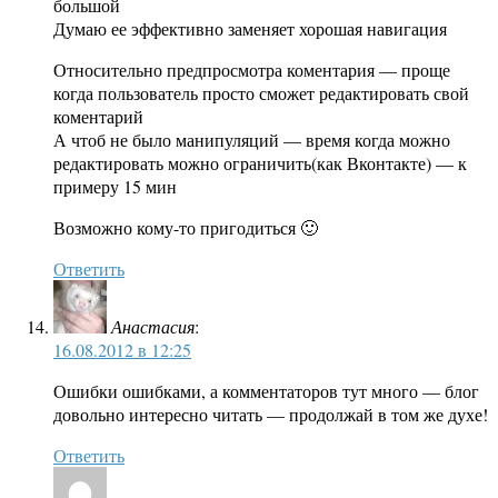
большой
Думаю ее эффективно заменяет хорошая навигация
Относительно предпросмотра коментария — проще
когда пользователь просто сможет редактировать свой
коментарий
А чтоб не было манипуляций — время когда можно
редактировать можно ограничить(как Вконтакте) — к
примеру 15 мин
Возможно кому-то пригодиться 🙂
Ответить
Анастасия
:
16.08.2012 в 12:25
Ошибки ошибками, а комментаторов тут много — блог
довольно интересно читать — продолжай в том же духе!
Ответить