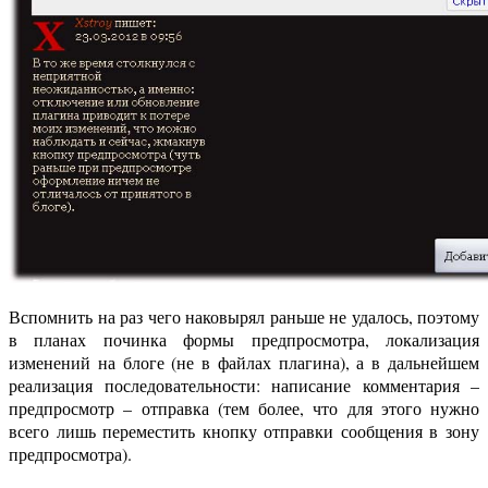
Вспомнить на раз чего наковырял раньше не удалось, поэтому
в планах починка формы предпросмотра, локализация
изменений на блоге (не в файлах плагина), а в дальнейшем
реализация последовательности: написание комментария –
предпросмотр – отправка (тем более, что для этого нужно
всего лишь переместить кнопку отправки сообщения в зону
предпросмотра).