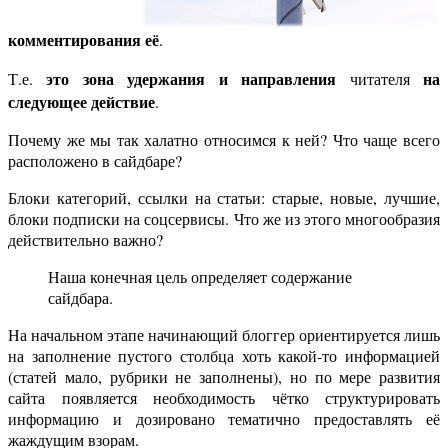
комментирования её
.
это зона удержания и направления
на
Т.е.
читателя
следующее действие
.
Почему же мы так халатно относимся к ней? Что чаще всего
расположено в сайдбаре?
Блоки категорий, ссылки на статьи: старые, новые, лучшие,
блоки подписки на соцсервисы. Что же из этого многообразия
действительно важно?
Наша конечная цель определяет содержание
сайдбара.
На начальном этапе начинающий блоггер ориентируется лишь
на заполнение пустого столбца хоть какой-то информацией
(статей мало, рубрики не заполнены), но по мере развития
сайта появляется необходимость чётко структурировать
информацию и дозировано тематично предоставлять её
жаждущим взорам.