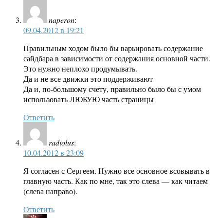
naperon
:
09.04.2012 в 19:21
Правильным ходом было бы варьировать содержание
сайдбара в зависимости от содержания основной части.
Это нужно неплохо продумывать.
Да и не все движки это поддерживают
Да и, по-большому счету, правильно было бы с умом
использовать ЛЮБУЮ часть страницы
Ответить
radiolus
:
10.04.2012 в 23:09
Я согласен с Сергеем. Нужно все основное всовывать в
главную часть. Как по мне, так это слева — как читаем
(слева направо).
Ответить