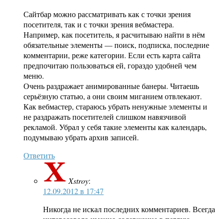
Сайтбар можно рассматривать как с точки зрения
посетителя, так и с точки зрения вебмастера.
Например, как посетитель, я расчитываю найти в нём
обязательные элементы — поиск, подписка, последние
комментарии, реже категории. Если есть карта сайта
предпочитаю пользоваться ей, гораздо удобней чем
меню.
Очень раздражает анимированные банеры. Читаешь
серьёзную статью, а они своим миганием отвлекают.
Как вебмастер, стараюсь убрать ненужные элементы и
не раздражать посетителей слишком навязчивой
рекламой. Убрал у себя такие элементы как календарь,
подумываю убрать архив записей.
Ответить
Xstroy
:
12.09.2012 в 17:47
Никогда не искал последних комментариев. Всегда