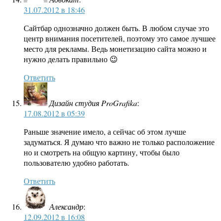
31.07.2012 в 18:46
Сайтбар однозначно должен быть. В любом случае это
центр внимания посетителей, поэтому это самое лучшее
место для рекламы. Ведь монетизацию сайта можно и
нужно делать правильно 😉
Ответить
Дизайн студия ProGrafika
:
17.08.2012 в 05:39
Раньше значение имело, а сейчас об этом лучше
задуматься. Я думаю что важно не только расположение
но и смотреть на общую картину, чтобы было
пользователю удобно работать.
Ответить
Александр
:
12.09.2012 в 16:08