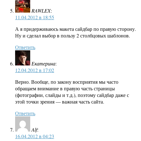
RAWLEX
:
11.04.2012 в 18:55
А я придерживаюсь макета сайдбар по правую сторону.
Ну и сделал выбор в пользу 2 столбцовых шаблонов.
Ответить
Екатерина
:
12.04.2012 в 17:02
Верно. Вообще, по закону восприятия мы часто
обращаем внимание в правую часть страницы
(фотографии, слайды и т.д.), поэтому сайдбар даже с
этой точки зрения — важная часть сайта.
Ответить
Alf
:
16.04.2012 в 04:23