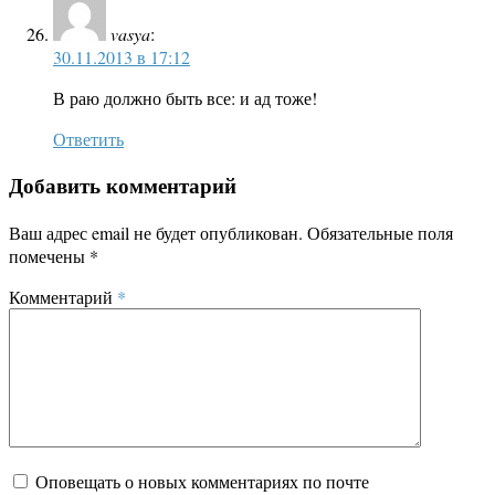
vasya
:
30.11.2013 в 17:12
В раю должно быть все: и ад тоже!
Ответить
Добавить комментарий
Ваш адрес email не будет опубликован.
Обязательные поля
помечены
*
Комментарий
*
Оповещать о новых комментариях по почте