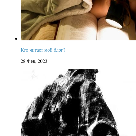
Кто читает мой блог?
28 Фев, 2023