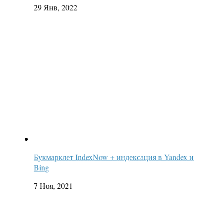
29 Янв, 2022
Букмарклет IndexNow + индексация в Yandex и
Bing
7 Ноя, 2021