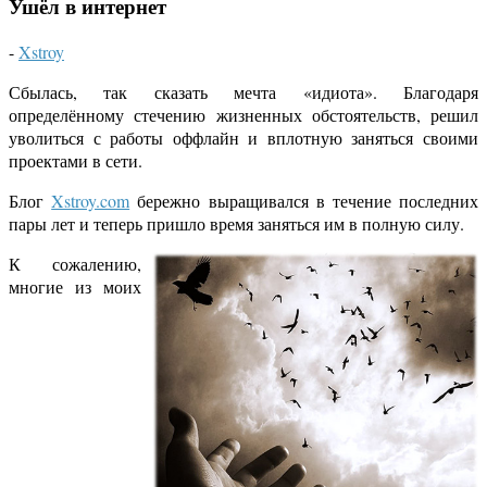
Ушёл в интернет
-
Xstroy
Сбылась, так сказать мечта «идиота». Благодаря
определённому стечению жизненных обстоятельств, решил
уволиться с работы оффлайн и вплотную заняться своими
проектами в сети.
Блог
Xstroy.com
бережно выращивался в течение последних
пары лет и теперь пришло время заняться им в полную силу.
К сожалению,
многие из моих