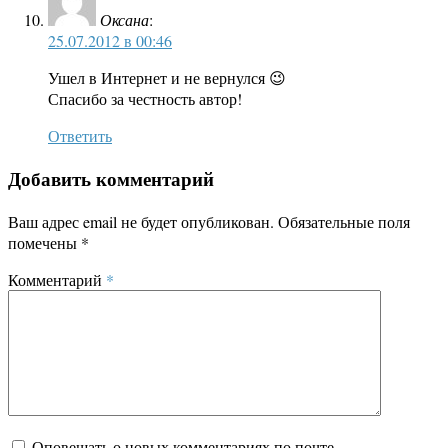
Оксана
:
25.07.2012 в 00:46
Ушел в Интернет и не вернулся 😉
Спасибо за честность автор!
Ответить
Добавить комментарий
Ваш адрес email не будет опубликован.
Обязательные поля
помечены
*
Комментарий
*
Оповещать о новых комментариях по почте